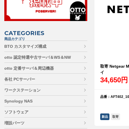
CATEGORIES
商品カテゴリ
BTO カスタマイズ構成
otto 認定特選中古サーバ＆WS＆NW
取寄 Netgear
otto 定番サーバ＆周辺機器
イ
34,650円
各社 PCサーバー
ワークステーション
品番：AFT402_10
Synology NAS
ソフトウェア
新品
取寄
増設パーツ