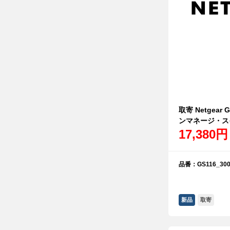
取寄 Netgear
ンマネージ・ス
17,380円
品番：GS116_300
新品
取寄