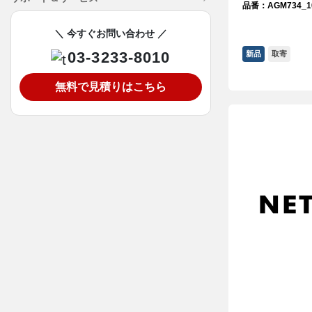
品番：AGM734_1
＼ 今すぐお問い合わせ ／
03-3233-8010
新品
取寄
無料で見積りはこちら