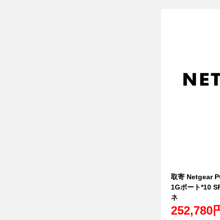
取寄 Netgear
1Gポート*10 
ネ
252,780