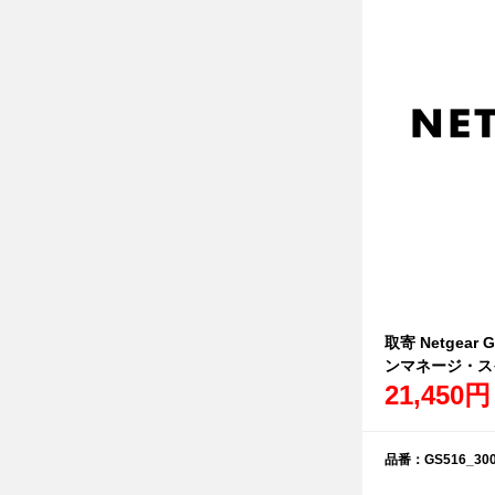
取寄 Netgear
ンマネージ・ス
21,450円
品番：GS516_300