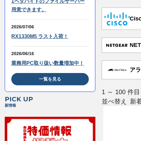
1ペタバイトのファイルサーバー
用意できます。
Cis
2026/07/06
RX1330M5 ラスト入荷！
NET
2026/06/16
業務用PC取り扱い数量増加中！
アラ
一覧を見る
1 ～ 100 
PICK UP
並べ替え
新情報