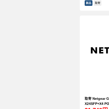
新品
取寄
取寄 Netgear 
X24SFP+X4