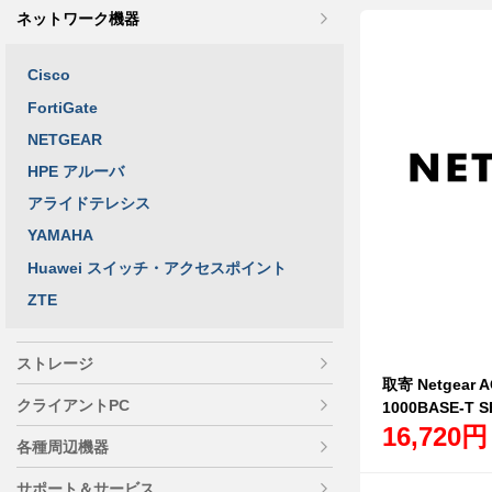
ネットワーク機器
Cisco
FortiGate
NETGEAR
HPE アルーバ
アライドテレシス
YAMAHA
Huawei スイッチ・アクセスポイント
ZTE
ストレージ
取寄 Netgear
クライアントPC
1000BASE-T S
16,720円
各種周辺機器
サポート＆サービス