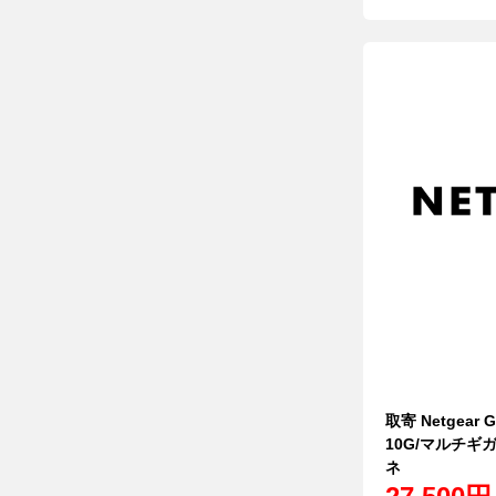
取寄 Netgear
10G/マルチギ
ネ