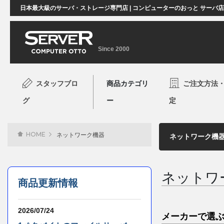
日本最大級のサーバ・ストレージ専門店 | コンピューターのおっと サーバ
Since 2000
スタッフブロ
商品カテゴリ
ご注文方法
グ
ー
定
HOME
ネットワーク機器
ネットワ
商品更新情報
2026/07/24
メーカーで選