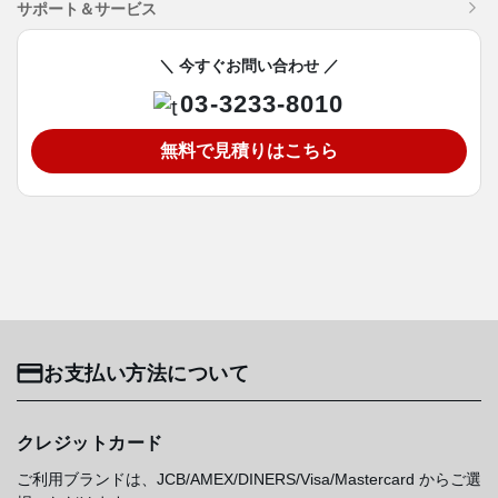
サポート＆サービス
＼ 今すぐお問い合わせ ／
03-3233-8010
無料で見積りはこちら
お支払い方法について
クレジットカード
ご利用ブランドは、JCB/AMEX/DINERS/Visa/Mastercard からご選