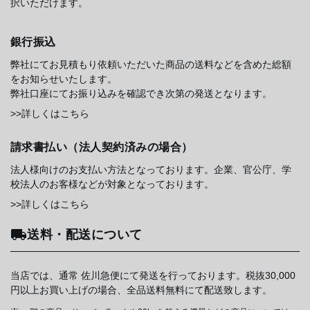
択いただけます。
銀行振込
弊社にてお見積もり依頼いただいた商品の送料などを含めた総額
をお知らせいたします。
弊社口座にてお振り込みを確認でき次第の発送となります。
>>詳しくはこちら
請求書払い（法人契約済みの場合）
法人様向けのお支払い方法となっております。企業、官公庁、学
校法人のお客様などが対象となっております。
>>詳しくはこちら
送料・配送について
当店では、通常 佐川急便にて発送を行っております。税抜30,000
円以上お買い上げの場合、全品送料無料にて配送致します。