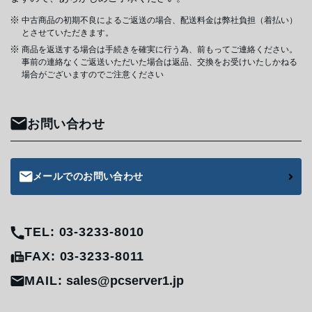
中古商品の初期不良によるご返送の場合、配送料金は弊社負担（着払い）
とさせていただきます。
商品を返送する場合は手続きを確実に行う為、前もってご連絡ください。
事前の連絡なくご返送いただいた場合は返品、交換をお受けいたしかねる
場合がございますのでご注意ください
お問い合わせ
メールでのお問い合わせ
TEL: 03-3233-8010
FAX: 03-3233-8011
MAIL:
sales@pcserver1.jp