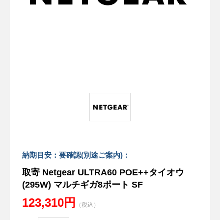
納期目安：要確認(別途ご案内)：
取寄 Netgear ULTRA60 POE++タイオウ
(295W) マルチギガ8ポート SF
123,310円
（税込）