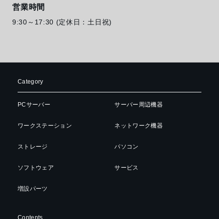
営業時間
9:30～17:30 (定休日：土日祝)
Category
PCサーバー
サーバー周辺機器
ワークステーション
ネットワーク機器
ストレージ
パソコン
ソフトウェア
サービス
増設パーツ
Contents