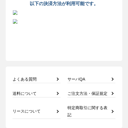
以下の決済方法が利用可能です。
よくある質問
サーバQA
送料について
ご注文方法・保証規定
特定商取引に関する表
リースについて
記