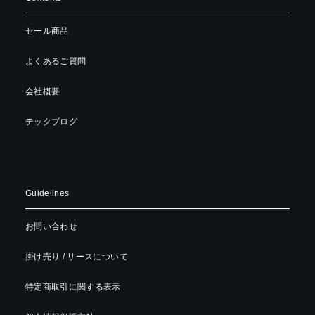
セール商品
よくあるご質問
会社概要
テックブログ
Guidelines
お問い合わせ
掛け売り / リースについて
特定商取引に関する表示