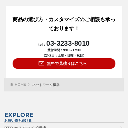
商品の選び方・カスタマイズのご相談も承っ
ております！
03-3233-8010
tel：
受付時間：9:00～17:30
（定休日：土曜・日曜・祝日）
無料で見積りはこちら
HOME
ネットワーク機器
EXPLORE
お買い物を続ける
BTO カスタマイズ構成