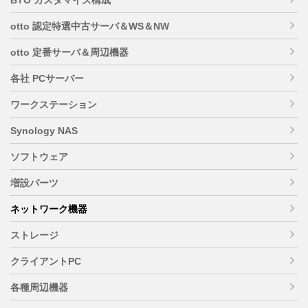
otto 認定特選中古サーバ＆WS＆NW
otto 定番サーバ＆周辺機器
各社 PCサーバー
ワークステーション
Synology NAS
ソフトウェア
増設パーツ
ネットワーク機器
ストレージ
クライアントPC
各種周辺機器