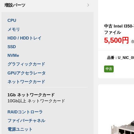
増設パーツ
CPU
中古 Intel I35
メモリ
ファイル
HDD / HDDトレイ
5,500円
SSD
NVMe
品番：U_NIC_0
グラフィックカード
中古
GPUアクセラレータ
ネットワークカード
1Gb ネットワークカード
10Gb以上 ネットワークカード
RAIDコントローラ
ファイバーチャネル
電源ユニット