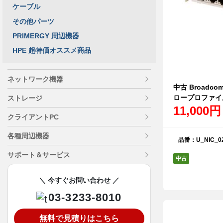
ケーブル
その他パーツ
PRIMERGY 周辺機器
HPE 超特価オススメ商品
ネットワーク機器
中古 Broadcom
ロープロファイ
ストレージ
11,000
クライアントPC
各種周辺機器
品番：U_NIC_0
サポート＆サービス
中古
＼ 今すぐお問い合わせ ／
03-3233-8010
無料で見積りはこちら