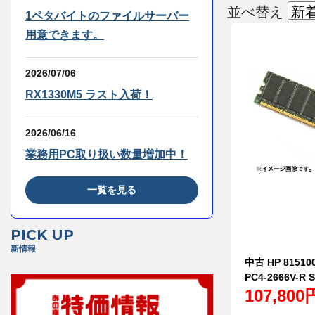
並べ替え
1ペタバイトのファイルサーバー
用意できます。
2026/07/06
RX1330M5 ラスト入荷！
2026/06/16
業務用PC取り扱い数量増加中！
一覧を見る
PICK UP
新情報
中古 HP 815100
PC4-2666V-
107,80