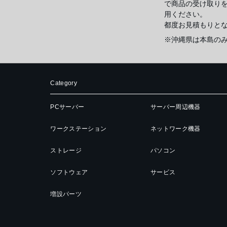
で商品の受け取り
用ください。
都度お見積もりと
※沖縄県は本島の
Category
PCサーバー
サーバー周辺機器
ワークステーション
ネットワーク機器
ストレージ
パソコン
ソフトウェア
サービス
増設パーツ