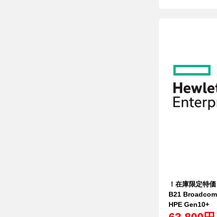
！在庫限定特価！新
B21 Broadcom 
HPE Gen10+