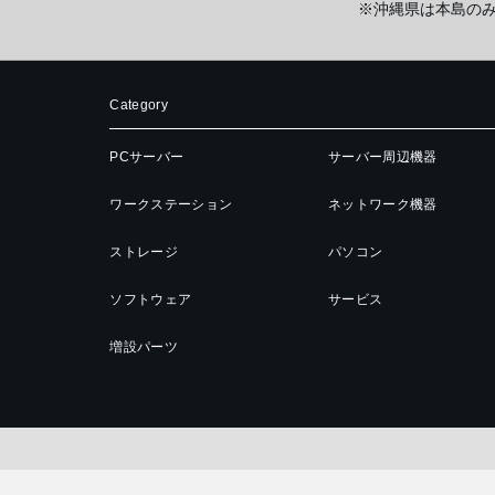
※沖縄県は本島の
Category
PCサーバー
サーバー周辺機器
ワークステーション
ネットワーク機器
ストレージ
パソコン
ソフトウェア
サービス
増設パーツ