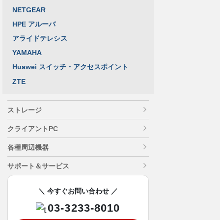
NETGEAR
HPE アルーバ
アライドテレシス
YAMAHA
Huawei スイッチ・アクセスポイント
ZTE
ストレージ
クライアントPC
各種周辺機器
サポート＆サービス
＼ 今すぐお問い合わせ ／
03-3233-8010