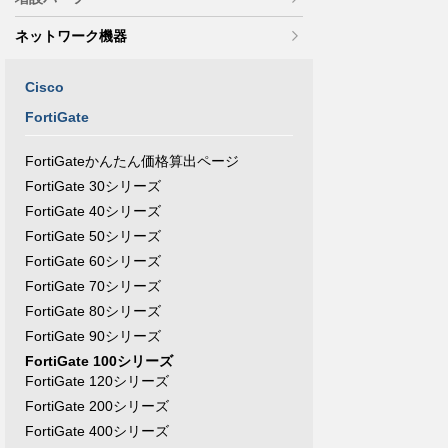
ネットワーク機器
Cisco
FortiGate
FortiGateかんたん価格算出ページ
FortiGate 30シリーズ
FortiGate 40シリーズ
FortiGate 50シリーズ
FortiGate 60シリーズ
FortiGate 70シリーズ
FortiGate 80シリーズ
FortiGate 90シリーズ
FortiGate 100シリーズ
FortiGate 120シリーズ
FortiGate 200シリーズ
FortiGate 400シリーズ