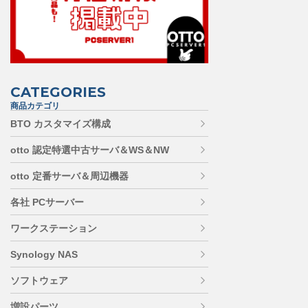
CATEGORIES
商品カテゴリ
BTO カスタマイズ構成
otto 認定特選中古サーバ＆WS＆NW
otto 定番サーバ＆周辺機器
各社 PCサーバー
ワークステーション
Synology NAS
ソフトウェア
増設パーツ