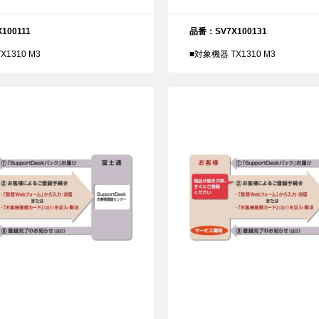
100111
品番：SV7X100131
X1310 M3
■対象機器 TX1310 M3