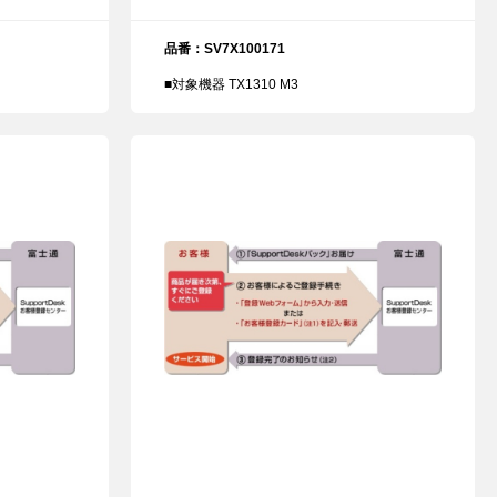
品番：SV7X100171
■対象機器 TX1310 M3