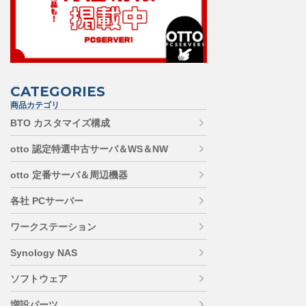
CATEGORIES
商品カテゴリ
BTO カスタマイズ構成
otto 認定特選中古サーバ＆WS＆NW
otto 定番サーバ＆周辺機器
各社 PCサーバー
ワークステーション
Synology NAS
ソフトウェア
増設パーツ