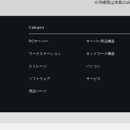
※沖縄県は本島の
Category
PCサーバー
サーバー周辺機器
ワークステーション
ネットワーク機器
ストレージ
パソコン
ソフトウェア
サービス
増設パーツ