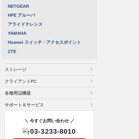
NETGEAR
HPE アルーバ
アライドテレシス
YAMAHA
Huawei スイッチ・アクセスポイント
ZTE
ストレージ
クライアントPC
各種周辺機器
サポート＆サービス
＼ 今すぐお問い合わせ ／
03-3233-8010