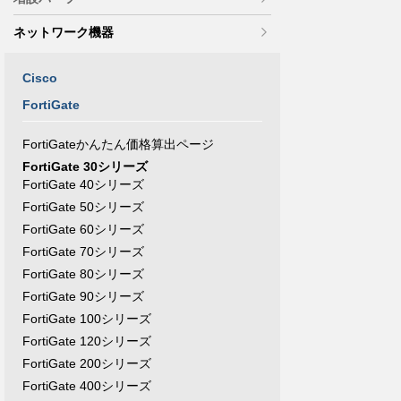
ネットワーク機器
Cisco
FortiGate
FortiGateかんたん価格算出ページ
FortiGate 30シリーズ
FortiGate 40シリーズ
FortiGate 50シリーズ
FortiGate 60シリーズ
FortiGate 70シリーズ
FortiGate 80シリーズ
FortiGate 90シリーズ
FortiGate 100シリーズ
FortiGate 120シリーズ
FortiGate 200シリーズ
FortiGate 400シリーズ