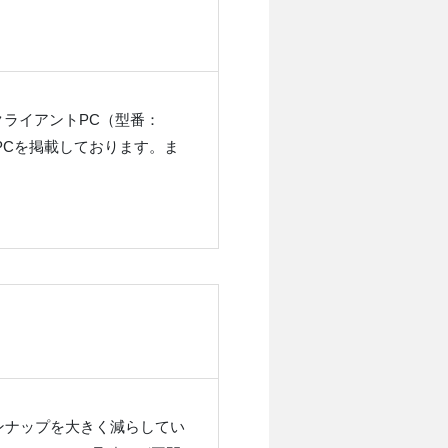
ライアントPC（型番：
プのPCを掲載しております。ま
インナップを大きく減らしてい