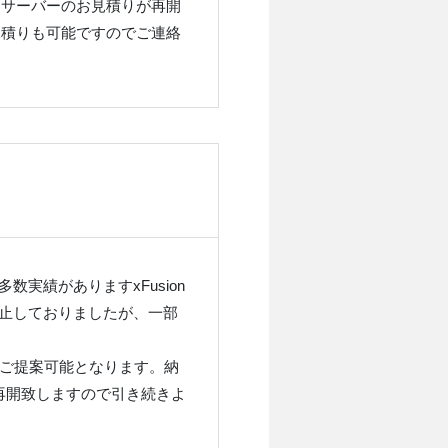
Uサーバーのお見積りが再開
見積りも可能ですのでご連絡
実績がありますxFusion
止しておりましたが、一部
ご提案可能となります。納
再開致しますので引き続きよ