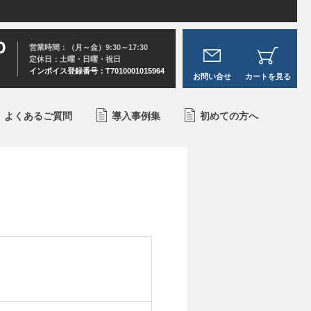
0
営業時間：（月～金）9:30～17:30
定休日：土曜・日曜・祝日
インボイス登録番号：T7010001015964
お問い合せ
カートを見る
よくあるご質問
導入事例集
初めての方へ