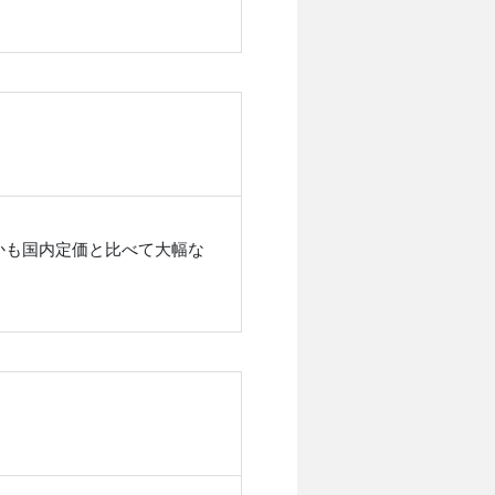
かも国内定価と比べて大幅な