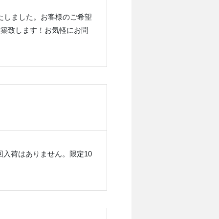
入荷いたしました。お客様のご希望
構築致します！お気軽にお問
次回入荷はありません。限定10