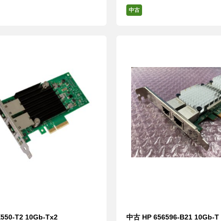
中古
X550-T2 10Gb-Tx2
中古 HP 656596-B21 10Gb-