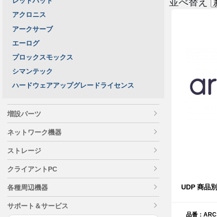
並べ替え
レッドハット
アクロニス
アークサーブ
エーログ
プロックスモックス
シマンテック
ハードウェアアップグレードライセンス
増設パーツ
ネットワーク機器
ストレージ
クライアントPC
UDP 商
各種周辺機器
サポート＆サービス
品番：ARCS