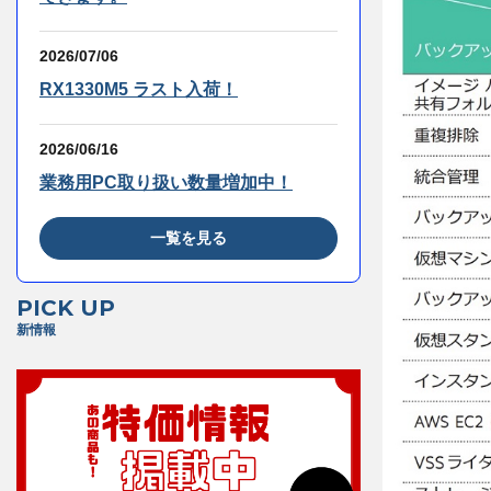
2026/07/06
RX1330M5 ラスト入荷！
2026/06/16
業務用PC取り扱い数量増加中！
一覧を見る
PICK UP
新情報