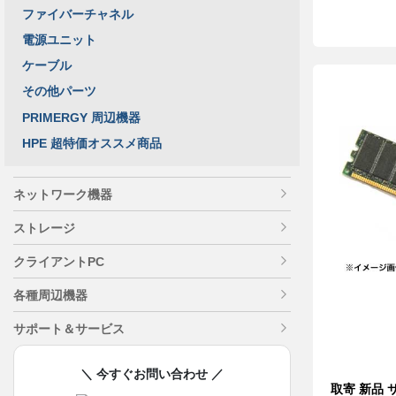
ファイバーチャネル
電源ユニット
ケーブル
その他パーツ
PRIMERGY 周辺機器
HPE 超特価オススメ商品
ネットワーク機器
ストレージ
クライアントPC
各種周辺機器
サポート＆サービス
＼ 今すぐお問い合わせ ／
取寄 新品 