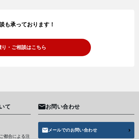
談も承っております！
積り・ご相談は
こちら
いて
お問い合わせ
メールでのお問い合わせ
ご都合による注