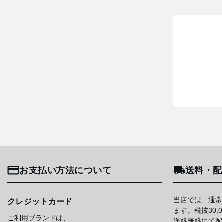
お支払い方法について
送料・配
当店では、通常
クレジットカード
ます。税抜30
ご利用ブランドは、
送料無料にて配