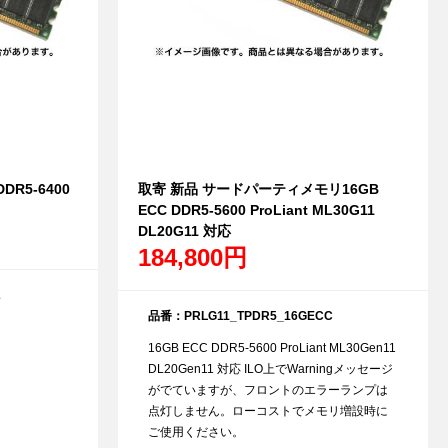
DDR5-6400
取寄 新品 サードパーティメモリ16GB
ECC DDR5-5600 ProLiant ML30G11
DL20G11 対応
184,800円
2
品番：PRLG11_TPDR5_16GECC
16GB ECC DDR5-5600 ProLiant ML30Gen11
DL20Gen11 対応 ILO上でWarningメッセージ
がでていますが、フロントのエラーランプは
点灯しません。ローコストでメモリ増設時に
ご使用ください。