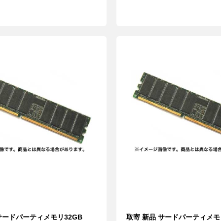
サードパーティメモリ32GB
取寄 新品 サードパーティメモ