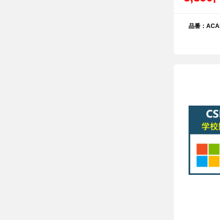
品番：ACAD