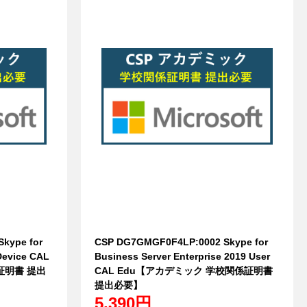
kype for
CSP DG7GMGF0F4LP:0002 Skype for
Device CAL
Business Server Enterprise 2019 User
証明書 提出
CAL Edu【アカデミック 学校関係証明書
提出必要】
5,390円