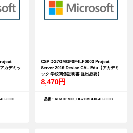
oject
CSP DG7GMGF0F4LF0003 Project
du【アカデミッ
Server 2019 Device CAL Edu【アカデミ
ック 学校関係証明書 提出必要】
8,470円
LF0001
品番：ACADEMIC_DG7GMGF0F4LF0003