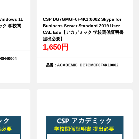
indows 11
CSP DG7GMGF0F4K1:0002 Skype for
ミック 学校関
Business Server Standard 2019 User
CAL Edu【アカデミック 学校関係証明書
提出必要】
1,650円
8H40004
品番：ACADEMIC_DG7GMGF0F4K10002