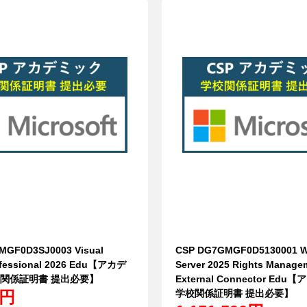
MGF0D3SJ0003 Visual
CSP DG7GMGF0D5130001 
ofessional 2026 Edu【アカデ
Server 2025 Rights Manage
校関係証明書 提出必要】
External Connector Ed
0円
学校関係証明書 提出必要】