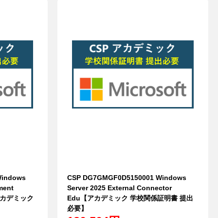
Windows
CSP DG7GMGF0D5150001 Windows
ment
Server 2025 External Connector
u【アカデミック
Edu【アカデミック 学校関係証明書 提出
必要】