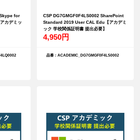
kype for
CSP DG7GMGF0F4LS0002 SharePoint
du【アカデミッ
Standard 2019 User CAL Edu【アカデミ
ック 学校関係証明書 提出必要】
4,950円
4LQ0002
品番：ACADEMIC_DG7GMGF0F4LS0002