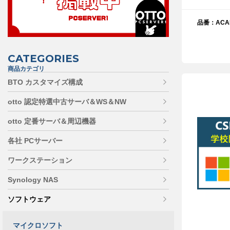
品番：ACAD
CATEGORIES
商品カテゴリ
BTO カスタマイズ構成
otto 認定特選中古サーバ＆WS＆NW
otto 定番サーバ＆周辺機器
各社 PCサーバー
ワークステーション
Synology NAS
ソフトウェア
マイクロソフト