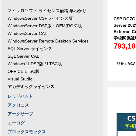
マイクロソフト ライセンス価格 早わかり
WindowsServer CSPライセンス版
CSP DG7G
Server 202
WindowsServer DSP版・OEM(ROK)版
External
WindowsServer CAL
学校関係証
WindowsServer Remote Desktop Services
793,1
SQL Server ライセンス
SQL Server CAL
Windows11 DSP版 / LTSC版
品番：ACAD
OFFICE LTSC版
Visual Studio
アカデミックライセンス
レッドハット
アクロニス
アークサーブ
エーログ
プロックスモックス