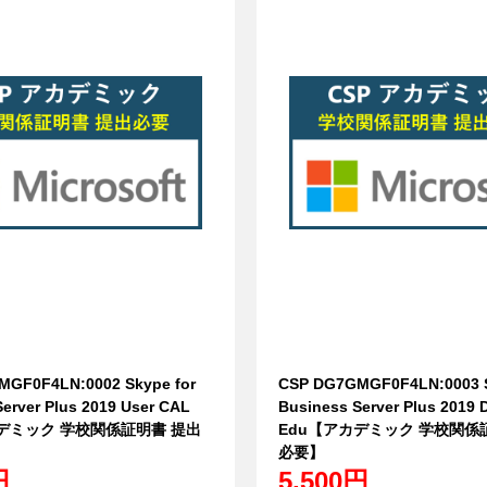
GF0F4LN:0002 Skype for
CSP DG7GMGF0F4LN:0003 S
erver Plus 2019 User CAL
Business Server Plus 2019 
デミック 学校関係証明書 提出
Edu【アカデミック 学校関係
必要】
円
5,500円