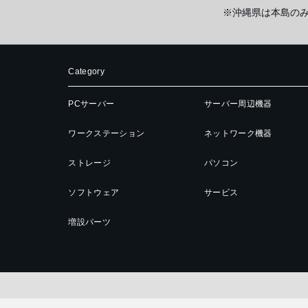
※沖縄県は本島の
Category
PCサーバー
サーバー周辺機器
ワークステーション
ネットワーク機器
ストレージ
パソコン
ソフトウェア
サービス
増設パーツ