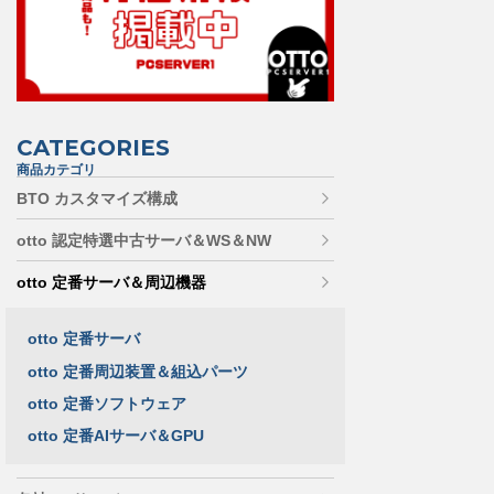
CATEGORIES
商品カテゴリ
BTO カスタマイズ構成
otto 認定特選中古サーバ＆WS＆NW
otto 定番サーバ＆周辺機器
otto 定番サーバ
otto 定番周辺装置＆組込パーツ
otto 定番ソフトウェア
otto 定番AIサーバ＆GPU