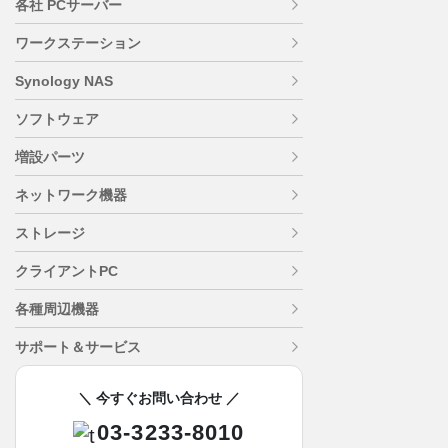
各社 PCサーバー
ワークステーション
Synology NAS
ソフトウェア
増設パーツ
ネットワーク機器
ストレージ
クライアントPC
各種周辺機器
サポート＆サービス
＼ 今すぐお問い合わせ ／
03-3233-8010