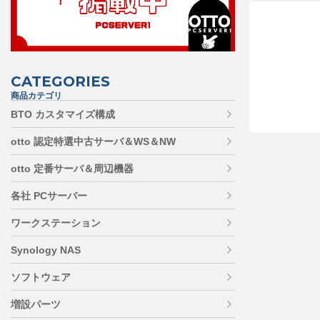
CATEGORIES
商品カテゴリ
BTO カスタマイズ構成
otto 認定特選中古サーバ＆WS＆NW
otto 定番サーバ＆周辺機器
各社 PCサーバー
ワークステーション
Synology NAS
ソフトウェア
増設パーツ