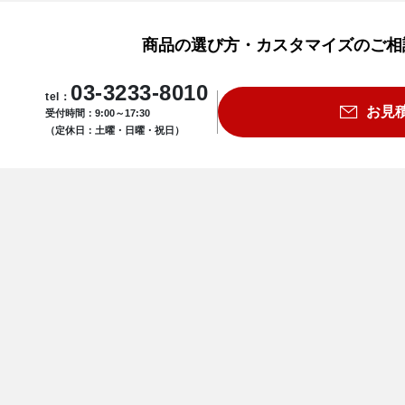
商品の選び方・カスタマイズのご相
03-3233-8010
tel：
お見
受付時間：9:00～17:30
（定休日：土曜・日曜・祝日）