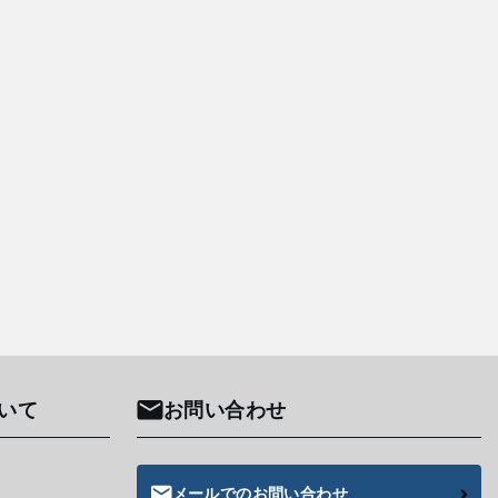
いて
お問い合わせ
メールでのお問い合わせ