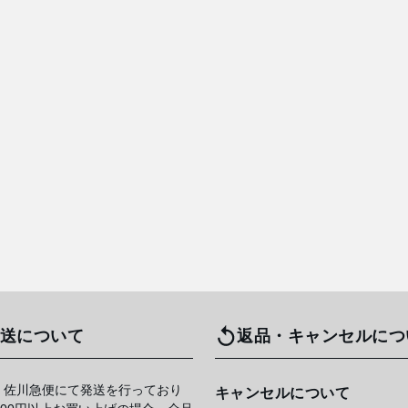
送について
返品・キャンセルにつ
 佐川急便にて発送を行っており
キャンセルについて