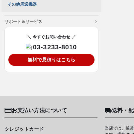
その他周辺機器
サポート＆サービス
＼ 今すぐお問い合わせ ／
03-3233-8010
無料で見積りはこちら
お支払い方法について
送料・配
当店では、通常
クレジットカード