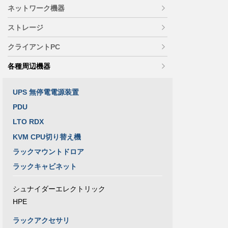
ネットワーク機器
ストレージ
クライアントPC
各種周辺機器
UPS 無停電電源装置
PDU
LTO RDX
KVM CPU切り替え機
ラックマウントドロア
ラックキャビネット
シュナイダーエレクトリック
HPE
ラックアクセサリ