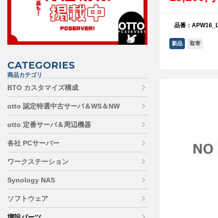
品番：APW16_L
新品
取寄
CATEGORIES
商品カテゴリ
BTO カスタマイズ構成
otto 認定特選中古サーバ＆WS＆NW
otto 定番サーバ＆周辺機器
各社 PCサーバー
ワークステーション
Synology NAS
ソフトウェア
増設パーツ