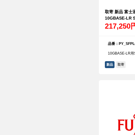
取寄 新品 富士通 
10GBASE-LR S
217,250
品番：PY_SFPL
10GBASE-LR
新品
取寄