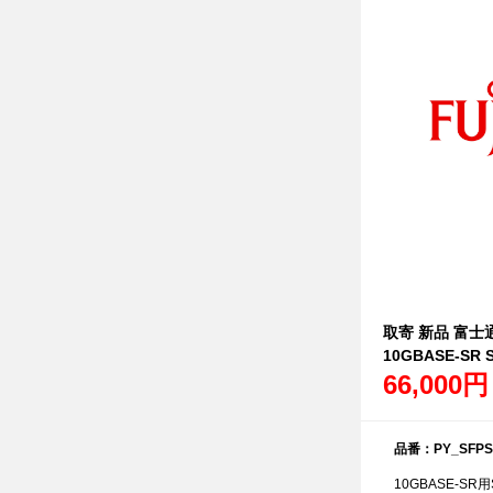
取寄 新品 富士通 
10GBASE-SR S
66,000円
品番：PY_SFPS
10GBASE-SR