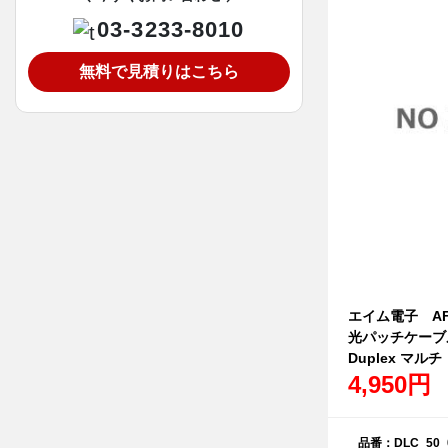
03-3233-8010
無料で見積りはこちら
エイム電子 AFP
光パッチケーブル
Duplex マルチ
4,950円
品番：DLC_50_