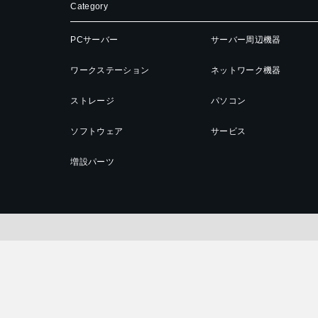
Category
PCサーバー
サーバー周辺機器
ワークステーション
ネットワーク機器
ストレージ
パソコン
ソフトウェア
サービス
増設パーツ