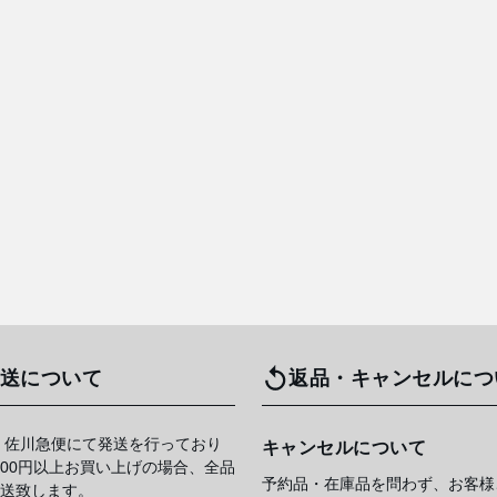
送について
返品・キャンセルにつ
 佐川急便にて発送を行っており
キャンセルについて
,000円以上お買い上げの場合、全品
予約品・在庫品を問わず、お客様
送致します。