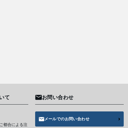
いて
お問い合わせ
メールでのお問い合わせ
ご都合による注