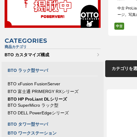
中古 ProLi
ージ。写真
中古
CATEGORIES
商品カテゴリ
BTO カスタマイズ構成
BTO ラック型サーバ
BTO xFusion FusionServer
BTO 富士通 PRIMERGY RXシリーズ
BTO HP ProLiant DLシリーズ
BTO SuperMicro ラック型
BTO DELL PowerEdgeシリーズ
BTO タワー型サーバ
BTO ワークステーション