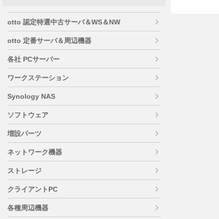
otto 認定特選中古サーバ＆WS＆NW
otto 定番サーバ＆周辺機器
各社 PCサーバー
ワークステーション
Synology NAS
ソフトウェア
増設パーツ
ネットワーク機器
ストレージ
クライアントPC
各種周辺機器