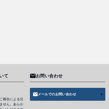
いて
お問い合わせ
メールでのお問い合わせ
ご都合による注
ません。あらか