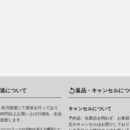
送について
返品・キャンセルにつ
 佐川急便にて発送を行っており
キャンセルについて
,000円以上お買い上げの場合、全品
予約品・在庫品を問わず、お客様
送致します。
文のキャンセルはお受けしており
ーバーラックや30kgを超える機器など