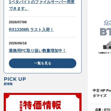
1ペタバイトのファイルサーバー用意
できます。
2026/07/06
RX1330M5 ラスト入荷！
2026/06/16
業務用PC取り扱い数量増加中！
一覧を見る
PICK UP
新情報
中古 HP Pr
タマイズ
品番：BTO_