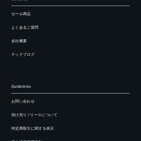
セール商品
よくあるご質問
会社概要
テックブログ
Guidelines
お問い合わせ
掛け売り / リースについて
特定商取引に関する表示