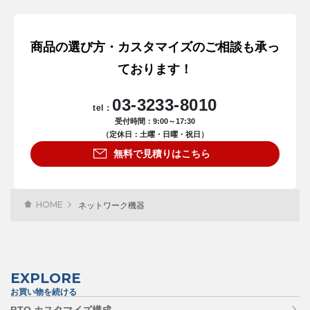
商品の選び方・カスタマイズのご相談も承っ
ております！
03-3233-8010
tel：
受付時間：9:00～17:30
（定休日：土曜・日曜・祝日）
無料で見積りはこちら
HOME
ネットワーク機器
EXPLORE
お買い物を続ける
BTO カスタマイズ構成