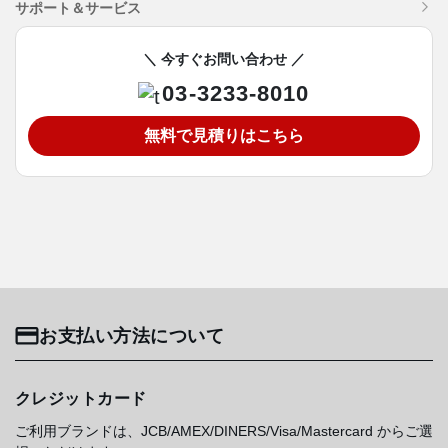
サポート＆サービス
＼ 今すぐお問い合わせ ／
03-3233-8010
無料で見積りはこちら
お支払い方法について
クレジットカード
ご利用ブランドは、JCB/AMEX/DINERS/Visa/Mastercard からご選