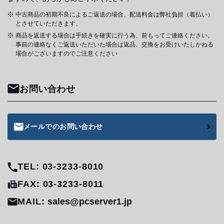
中古商品の初期不良によるご返送の場合、配送料金は弊社負担（着払い）
とさせていただきます。
商品を返送する場合は手続きを確実に行う為、前もってご連絡ください。
事前の連絡なくご返送いただいた場合は返品、交換をお受けいたしかねる
場合がございますのでご注意ください
お問い合わせ
メールでのお問い合わせ
TEL: 03-3233-8010
FAX: 03-3233-8011
MAIL:
sales@pcserver1.jp