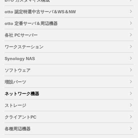
otto 認定特選中古サーバ＆WS＆NW
otto 定番サーバ＆周辺機器
各社 PCサーバー
ワークステーション
Synology NAS
ソフトウェア
増設パーツ
ネットワーク機器
ストレージ
クライアントPC
各種周辺機器