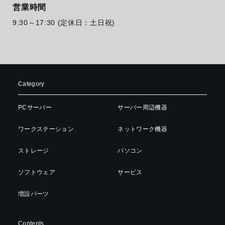
営業時間
9:30～17:30 (定休日：土日祝)
Category
PCサーバー
サーバー周辺機器
ワークステーション
ネットワーク機器
ストレージ
パソコン
ソフトウェア
サービス
増設パーツ
Contents