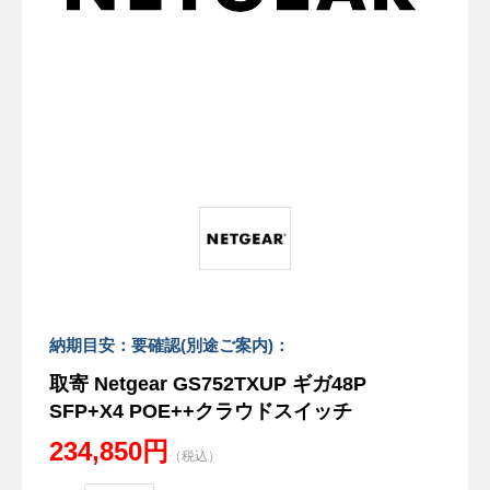
納期目安：要確認(別途ご案内)：
取寄 Netgear GS752TXUP ギガ48P
SFP+X4 POE++クラウドスイッチ
234,850円
（税込）