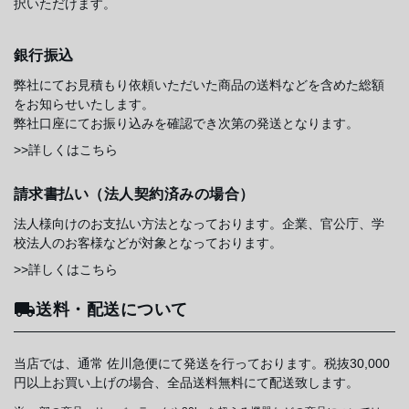
択いただけます。
銀行振込
弊社にてお見積もり依頼いただいた商品の送料などを含めた総額
をお知らせいたします。
弊社口座にてお振り込みを確認でき次第の発送となります。
>>詳しくはこちら
請求書払い（法人契約済みの場合）
法人様向けのお支払い方法となっております。企業、官公庁、学
校法人のお客様などが対象となっております。
>>詳しくはこちら
送料・配送について
当店では、通常 佐川急便にて発送を行っております。税抜30,000
円以上お買い上げの場合、全品送料無料にて配送致します。