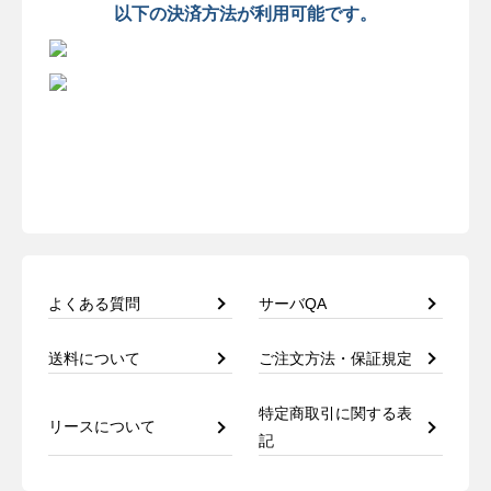
以下の決済方法が利用可能です。
よくある質問
サーバQA
送料について
ご注文方法・保証規定
特定商取引に関する表
リースについて
記