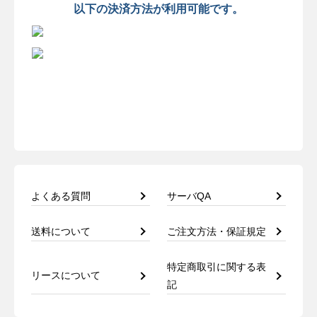
以下の決済方法が利用可能です。
よくある質問
サーバQA
送料について
ご注文方法・保証規定
特定商取引に関する表
リースについて
記