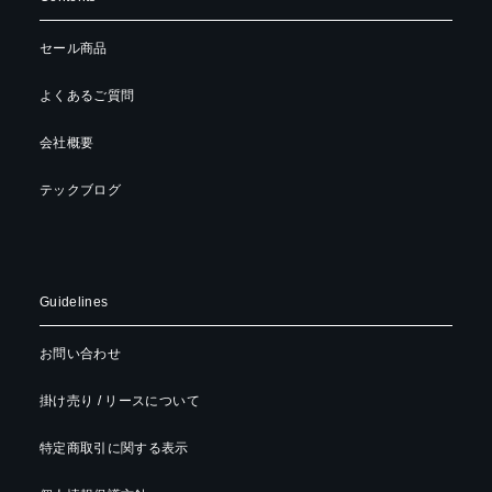
セール商品
よくあるご質問
会社概要
テックブログ
Guidelines
お問い合わせ
掛け売り / リースについて
特定商取引に関する表示