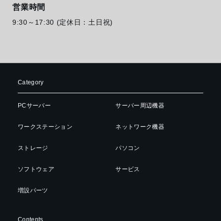
営業時間
9:30～17:30 (定休日：土日祝)
Category
PCサーバー
サーバー周辺機器
ワークステーション
ネットワーク機器
ストレージ
パソコン
ソフトウェア
サービス
増設パーツ
Contents