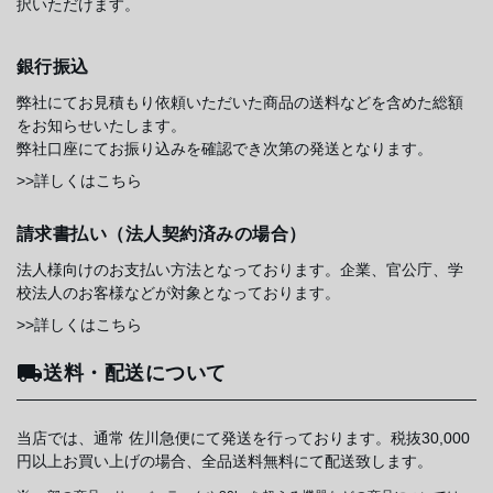
択いただけます。
銀行振込
弊社にてお見積もり依頼いただいた商品の送料などを含めた総額
をお知らせいたします。
弊社口座にてお振り込みを確認でき次第の発送となります。
>>詳しくはこちら
請求書払い（法人契約済みの場合）
法人様向けのお支払い方法となっております。企業、官公庁、学
校法人のお客様などが対象となっております。
>>詳しくはこちら
送料・配送について
当店では、通常 佐川急便にて発送を行っております。税抜30,000
円以上お買い上げの場合、全品送料無料にて配送致します。