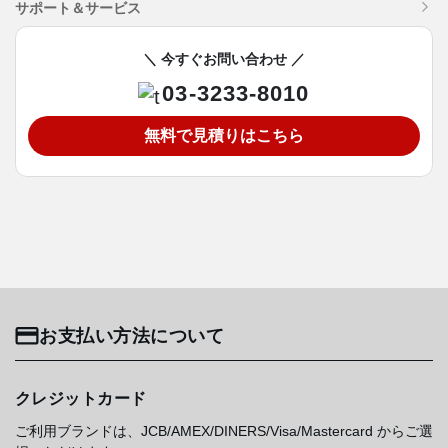
サポート＆サービス
＼ 今すぐお問い合わせ ／
03-3233-8010
無料で見積りはこちら
お支払い方法について
クレジットカード
ご利用ブランドは、JCB/AMEX/DINERS/Visa/Mastercard からご選