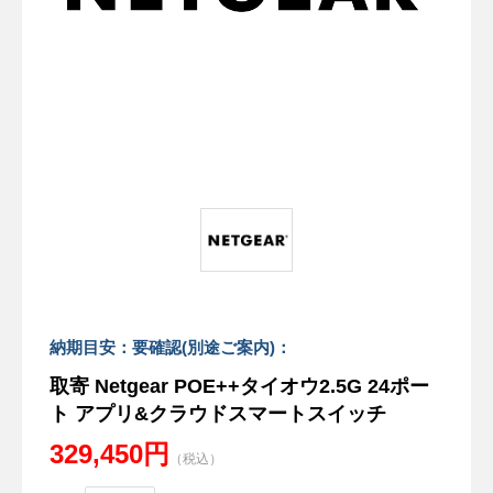
納期目安：要確認(別途ご案内)：
取寄 Netgear POE++タイオウ2.5G 24ポー
ト アプリ&クラウドスマートスイッチ
329,450円
（税込）