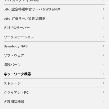
otto 認定特選中古サーバ＆WS＆NW
otto 定番サーバ＆周辺機器
各社 PCサーバー
ワークステーション
Synology NAS
ソフトウェア
増設パーツ
ネットワーク機器
ストレージ
クライアントPC
各種周辺機器