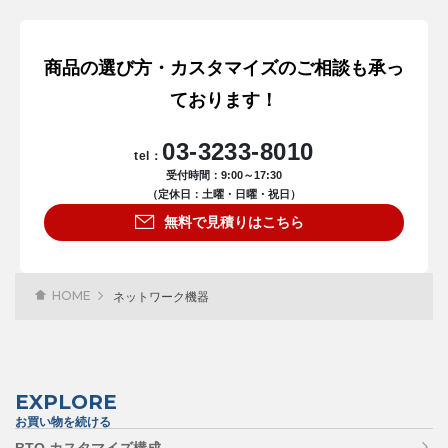
商品の選び方・カスタマイズのご相談も承っ
ております！
03-3233-8010
tel：
受付時間：9:00～17:30
（定休日：土曜・日曜・祝日）
無料で見積りはこちら
HOME
ネットワーク機器
EXPLORE
お買い物を続ける
BTO カスタマイズ構成