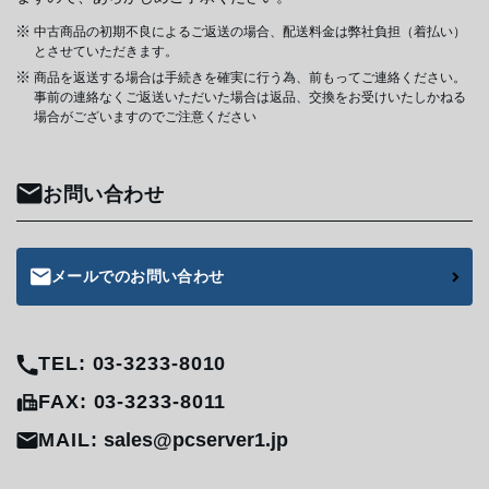
中古商品の初期不良によるご返送の場合、配送料金は弊社負担（着払い）
とさせていただきます。
商品を返送する場合は手続きを確実に行う為、前もってご連絡ください。
事前の連絡なくご返送いただいた場合は返品、交換をお受けいたしかねる
場合がございますのでご注意ください
お問い合わせ
メールでのお問い合わせ
TEL: 03-3233-8010
FAX: 03-3233-8011
MAIL:
sales@pcserver1.jp