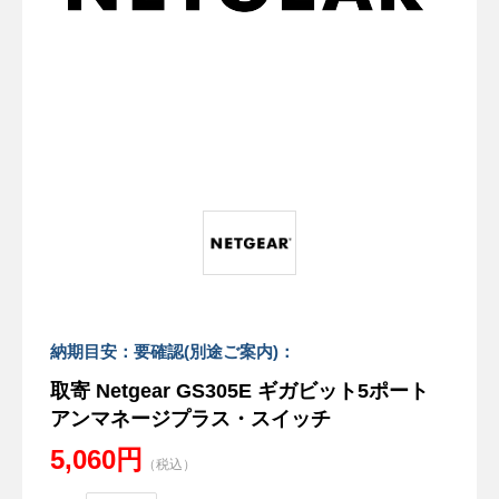
納期目安：要確認(別途ご案内)：
取寄 Netgear GS305E ギガビット5ポート
アンマネージプラス・スイッチ
5,060円
（税込）