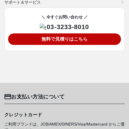
サポート＆サービス
＼ 今すぐお問い合わせ ／
03-3233-8010
無料で見積りはこちら
お支払い方法について
クレジットカード
ご利用ブランドは、JCB/AMEX/DINERS/Visa/Mastercard からご選