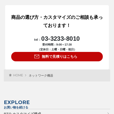
商品の選び方・カスタマイズのご相談も承っ
ております！
03-3233-8010
tel：
受付時間：9:00～17:30
（定休日：土曜・日曜・祝日）
無料で見積りはこちら
HOME
ネットワーク機器
EXPLORE
お買い物を続ける
BTO カスタマイズ構成