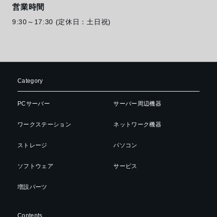
営業時間
9:30～17:30 (定休日：土日祝)
Category
PCサーバー
サーバー周辺機器
ワークステーション
ネットワーク機器
ストレージ
パソコン
ソフトウェア
サービス
増設パーツ
Contents