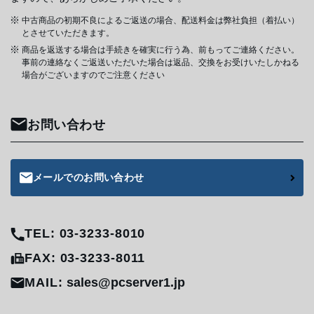
中古商品の初期不良によるご返送の場合、配送料金は弊社負担（着払い）
とさせていただきます。
商品を返送する場合は手続きを確実に行う為、前もってご連絡ください。
事前の連絡なくご返送いただいた場合は返品、交換をお受けいたしかねる
場合がございますのでご注意ください
お問い合わせ
メールでのお問い合わせ
TEL: 03-3233-8010
FAX: 03-3233-8011
MAIL:
sales@pcserver1.jp