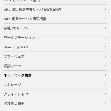
otto 認定特選中古サーバ＆WS＆NW
otto 定番サーバ＆周辺機器
各社 PCサーバー
ワークステーション
Synology NAS
ソフトウェア
増設パーツ
ネットワーク機器
ストレージ
クライアントPC
各種周辺機器