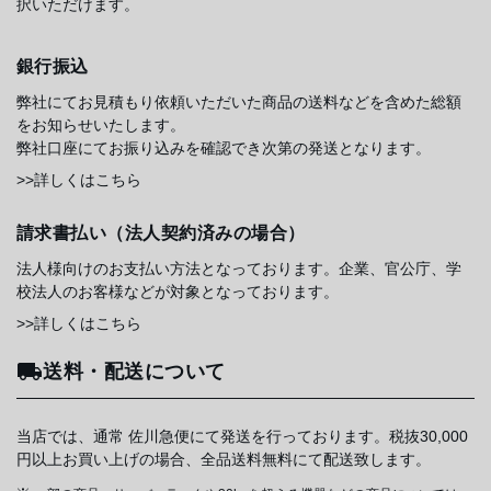
択いただけます。
銀行振込
弊社にてお見積もり依頼いただいた商品の送料などを含めた総額
をお知らせいたします。
弊社口座にてお振り込みを確認でき次第の発送となります。
>>詳しくはこちら
請求書払い（法人契約済みの場合）
法人様向けのお支払い方法となっております。企業、官公庁、学
校法人のお客様などが対象となっております。
>>詳しくはこちら
送料・配送について
当店では、通常 佐川急便にて発送を行っております。税抜30,000
円以上お買い上げの場合、全品送料無料にて配送致します。