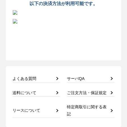
以下の決済方法が利用可能です。
よくある質問
サーバQA
送料について
ご注文方法・保証規定
特定商取引に関する表
リースについて
記