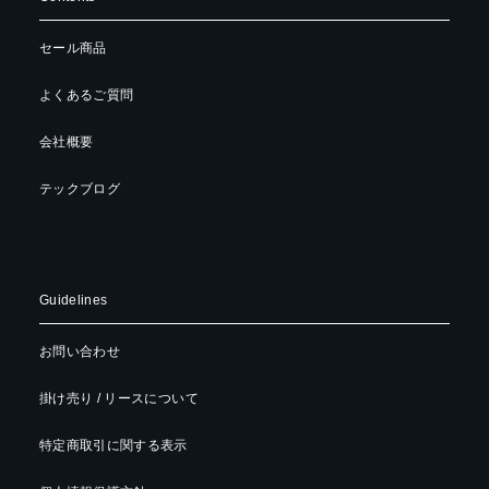
セール商品
よくあるご質問
会社概要
テックブログ
Guidelines
お問い合わせ
掛け売り / リースについて
特定商取引に関する表示