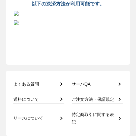
以下の決済方法が利用可能です。
よくある質問
サーバQA
送料について
ご注文方法・保証規定
特定商取引に関する表
リースについて
記