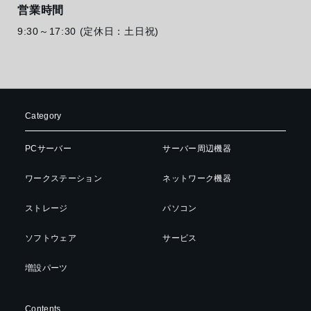
営業時間
9:30～17:30 (定休日：土日祝)
Category
PCサーバー
サーバー周辺機器
ワークステーション
ネットワーク機器
ストレージ
パソコン
ソフトウェア
サービス
増設パーツ
Contents