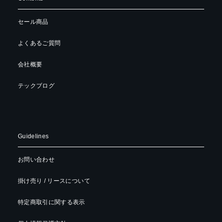
セール商品
よくあるご質問
会社概要
テックブログ
Guidelines
お問い合わせ
掛け売り / リースについて
特定商取引に関する表示