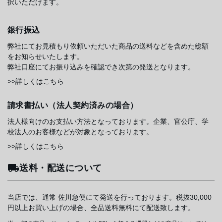
択いただけます。
銀行振込
弊社にてお見積もり依頼いただいた商品の送料などを含めた総額
をお知らせいたします。
弊社口座にてお振り込みを確認でき次第の発送となります。
>>詳しくはこちら
請求書払い（法人契約済みの場合）
法人様向けのお支払い方法となっております。企業、官公庁、学
校法人のお客様などが対象となっております。
>>詳しくはこちら
送料・配送について
当店では、通常 佐川急便にて発送を行っております。税抜30,000
円以上お買い上げの場合、全品送料無料にて配送致します。