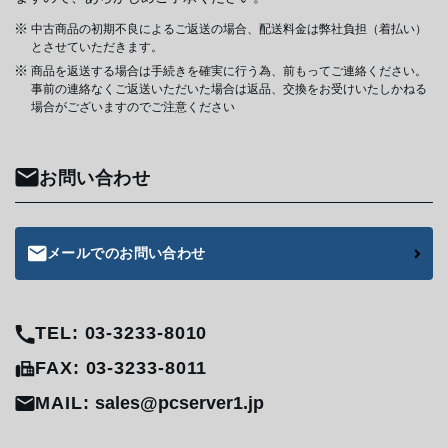
中古商品の初期不良によるご返送の場合、配送料金は弊社負担（着払い）
とさせていただきます。
商品を返送する場合は手続きを確実に行う為、前もってご連絡ください。
事前の連絡なくご返送いただいた場合は返品、交換をお受けいたしかねる
場合がございますのでご注意ください
お問い合わせ
メールでのお問い合わせ
TEL: 03-3233-8010
FAX: 03-3233-8011
MAIL:
sales@pcserver1.jp