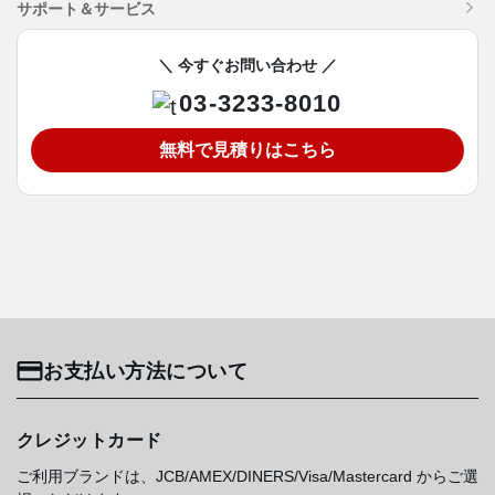
サポート＆サービス
＼ 今すぐお問い合わせ ／
03-3233-8010
無料で見積りはこちら
お支払い方法について
クレジットカード
ご利用ブランドは、JCB/AMEX/DINERS/Visa/Mastercard からご選