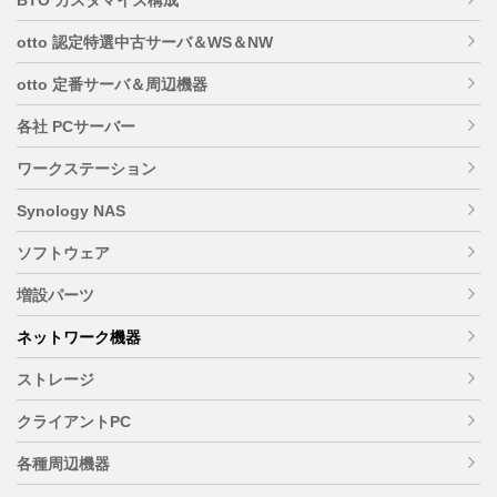
otto 認定特選中古サーバ＆WS＆NW
otto 定番サーバ＆周辺機器
各社 PCサーバー
ワークステーション
Synology NAS
ソフトウェア
増設パーツ
ネットワーク機器
ストレージ
クライアントPC
各種周辺機器