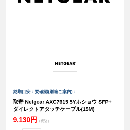
納期目安：要確認(別途ご案内)：
取寄 Netgear AXC7615 5Yホショウ SFP+
ダイレクトアタッチケーブル(15M)
9,130円
（税込）