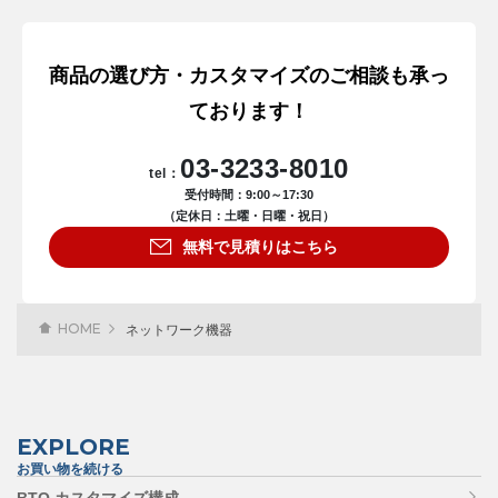
商品の選び方・カスタマイズのご相談も承っ
ております！
03-3233-8010
tel：
受付時間：9:00～17:30
（定休日：土曜・日曜・祝日）
無料で見積りはこちら
HOME
ネットワーク機器
EXPLORE
お買い物を続ける
BTO カスタマイズ構成