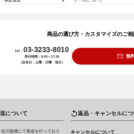
商品の選び方・カスタマイズのご相
03-3233-8010
tel：
無
受付時間：9:00～17:30
（定休日：土曜・日曜・祝日）
送について
返品・キャンセルにつ
 佐川急便にて発送を行っており
キャンセルについて