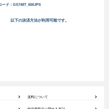
ード：GS748T_600JPS
以下の決済方法が利用可能です。
送料について
特定商取引に関する表記