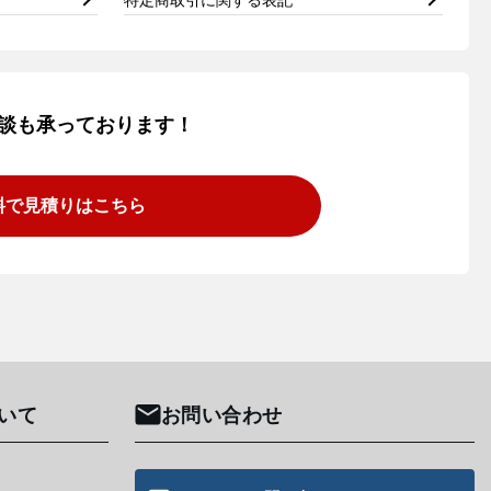
談も承っております！
料で見積りはこちら
いて
お問い合わせ