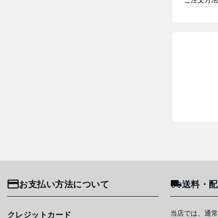
お支払い方法について
送料・配
当店では、通常
クレジットカード