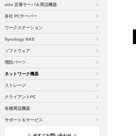
otto 定番サーバ＆周辺機器
各社 PCサーバー
ワークステーション
Synology NAS
ソフトウェア
増設パーツ
ネットワーク機器
ストレージ
クライアントPC
各種周辺機器
サポート＆サービス
＼ 今すぐお問い合わせ ／