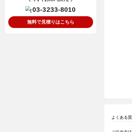
03-3233-8010
無料で見積りはこちら
よくある質
ご注文方法