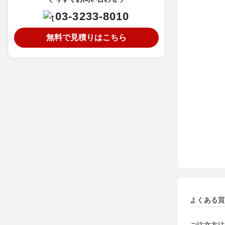
03-3233-8010
無料で見積りはこちら
よくある質
ご注文方法