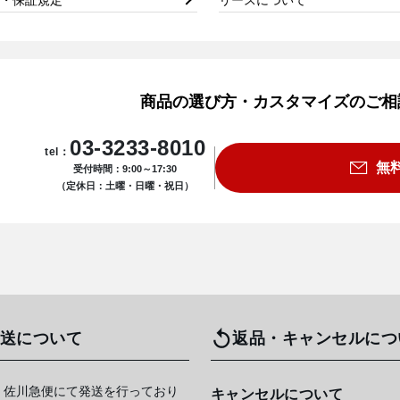
商品の選び方・カスタマイズのご相
03-3233-8010
tel：
無
受付時間：9:00～17:30
（定休日：土曜・日曜・祝日）
送について
返品・キャンセルにつ
 佐川急便にて発送を行っており
キャンセルについて