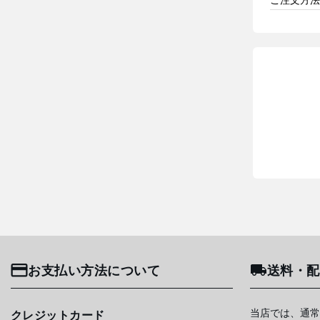
お支払い方法について
送料・配
当店では、通常
クレジットカード