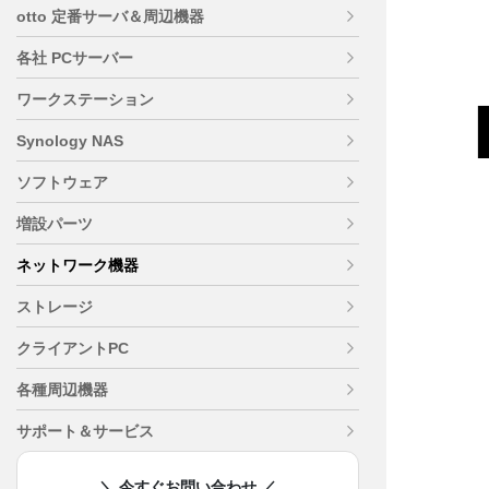
otto 定番サーバ＆周辺機器
各社 PCサーバー
ワークステーション
Synology NAS
ソフトウェア
増設パーツ
ネットワーク機器
ストレージ
クライアントPC
各種周辺機器
サポート＆サービス
＼ 今すぐお問い合わせ ／