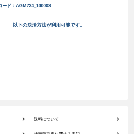
ード：AGM734_10000S
以下の決済方法が利用可能です。
送料について
特定商取引に関する表記