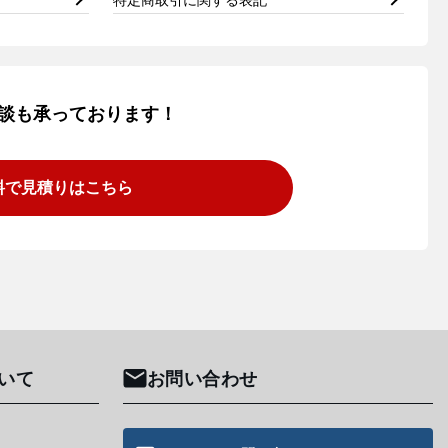
談も承っております！
料で見積りはこちら
いて
お問い合わせ