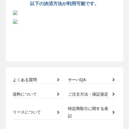
以下の決済方法が利用可能です。
よくある質問
サーバQA
送料について
ご注文方法・保証規定
特定商取引に関する表
リースについて
記