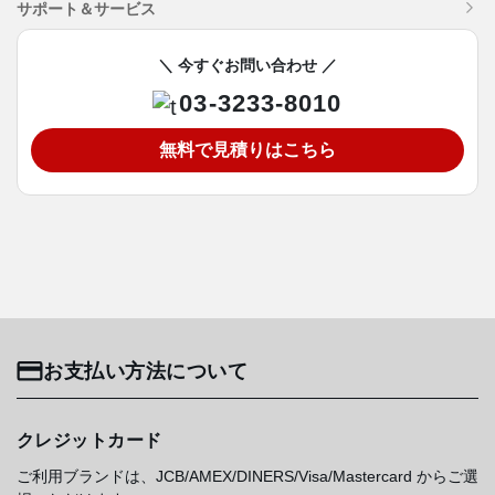
サポート＆サービス
＼ 今すぐお問い合わせ ／
03-3233-8010
無料で見積りはこちら
お支払い方法について
クレジットカード
ご利用ブランドは、JCB/AMEX/DINERS/Visa/Mastercard からご選