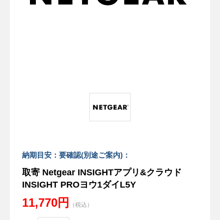
納期目安：要確認(別途ご案内)：
取寄 Netgear INSIGHTアプリ&クラウド
INSIGHT PROヨウ1ダイL5Y
11,770円
（税込）