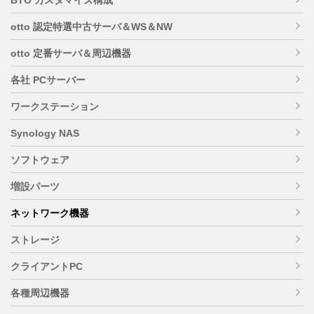
otto 認定特選中古サーバ＆WS＆NW
otto 定番サーバ＆周辺機器
各社 PCサーバー
ワークステーション
Synology NAS
ソフトウェア
増設パーツ
ネットワーク機器
ストレージ
クライアントPC
各種周辺機器