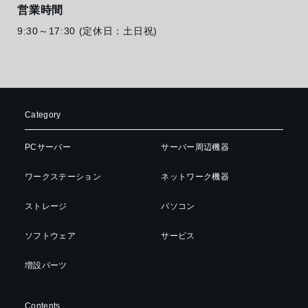
営業時間
9:30～17:30 (定休日：土日祝)
Category
PCサーバー
サーバー周辺機器
ワークステーション
ネットワーク機器
ストレージ
パソコン
ソフトウェア
サービス
増設パーツ
Contents