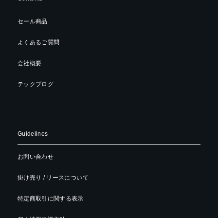
セール商品
よくあるご質問
会社概要
テックブログ
Guidelines
お問い合わせ
掛け売り / リースについて
特定商取引に関する表示