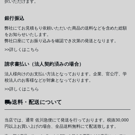
択いただけます。
銀行振込
弊社にてお見積もり依頼いただいた商品の送料などを含めた総額
をお知らせいたします。
弊社口座にてお振り込みを確認でき次第の発送となります。
>>詳しくはこちら
請求書払い（法人契約済みの場合）
法人様向けのお支払い方法となっております。企業、官公庁、学
校法人のお客様などが対象となっております。
>>詳しくはこちら
送料・配送について
当店では、通常 佐川急便にて発送を行っております。税抜30,000
円以上お買い上げの場合、全品送料無料にて配送致します。