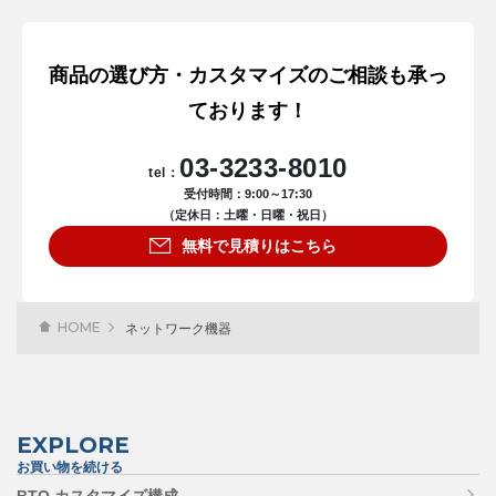
商品の選び方・カスタマイズのご相談も承っ
ております！
03-3233-8010
tel：
受付時間：9:00～17:30
（定休日：土曜・日曜・祝日）
無料で見積りはこちら
HOME
ネットワーク機器
EXPLORE
お買い物を続ける
BTO カスタマイズ構成