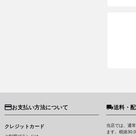
お支払い方法について
送料・配
当店では、通常
クレジットカード
ます。税抜30