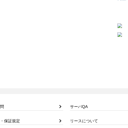
問
サーバQA
・保証規定
リースについて