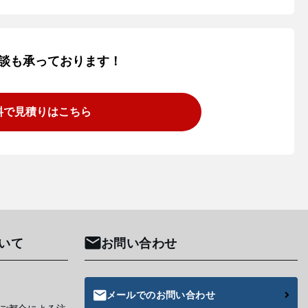
談も承っております！
料で見積りはこちら
いて
お問い合わせ
メールでのお問い合わせ