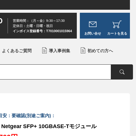
0
営業時間：（月～金）9:30～17:30
定休日：土曜・日曜・祝日
インボイス登録番号：T7010001015964
お問い合せ
カートを見る
よくあるご質問
導入事例集
初めての方へ
目安：要確認(別途ご案内)：
Netgear SFP+ 10GBASE-Tモジュール