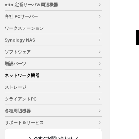
otto 定番サーバ＆周辺機器
各社 PCサーバー
ワークステーション
Synology NAS
ソフトウェア
増設パーツ
ネットワーク機器
ストレージ
クライアントPC
各種周辺機器
サポート＆サービス
＼ 今すぐお問い合わせ ／