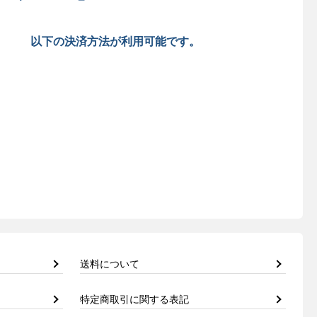
以下の決済方法が利用可能です。
送料について
特定商取引に関する表記