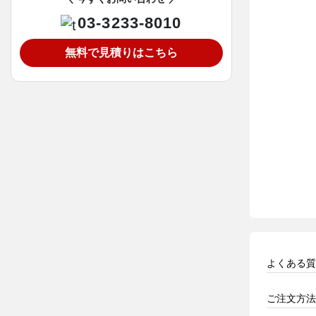
03-3233-8010
無料で見積りはこちら
よくある質
ご注文方法