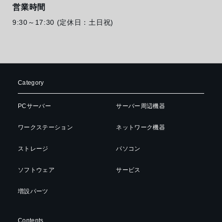
営業時間
9:30～17:30 (定休日：土日祝)
Category
PCサーバー
サーバー周辺機器
ワークステーション
ネットワーク機器
ストレージ
パソコン
ソフトウェア
サービス
増設パーツ
Contents