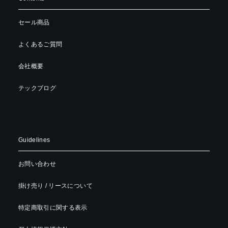
セール商品
よくあるご質問
会社概要
テックブログ
Guidelines
お問い合わせ
掛け売り / リースについて
特定商取引に関する表示