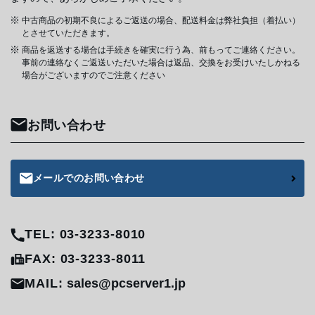
中古商品の初期不良によるご返送の場合、配送料金は弊社負担（着払い）
とさせていただきます。
商品を返送する場合は手続きを確実に行う為、前もってご連絡ください。
事前の連絡なくご返送いただいた場合は返品、交換をお受けいたしかねる
場合がございますのでご注意ください
お問い合わせ
メールでのお問い合わせ
TEL: 03-3233-8010
FAX: 03-3233-8011
MAIL:
sales@pcserver1.jp