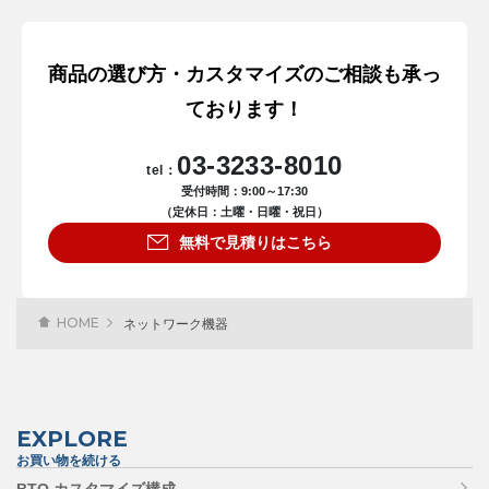
商品の選び方・カスタマイズのご相談も承っ
ております！
03-3233-8010
tel：
受付時間：9:00～17:30
（定休日：土曜・日曜・祝日）
無料で見積りはこちら
HOME
ネットワーク機器
EXPLORE
お買い物を続ける
BTO カスタマイズ構成