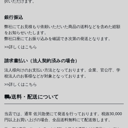
択いただけます。
銀行振込
弊社にてお見積もり依頼いただいた商品の送料などを含めた総額
をお知らせいたします。
弊社口座にてお振り込みを確認でき次第の発送となります。
>>詳しくはこちら
請求書払い（法人契約済みの場合）
法人様向けのお支払い方法となっております。企業、官公庁、学
校法人のお客様などが対象となっております。
>>詳しくはこちら
送料・配送について
当店では、通常 佐川急便にて発送を行っております。税抜30,000
円以上お買い上げの場合、全品送料無料にて配送致します。