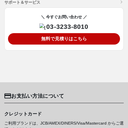
サポート＆サービス
＼ 今すぐお問い合わせ ／
03-3233-8010
無料で見積りはこちら
お支払い方法について
クレジットカード
ご利用ブランドは、JCB/AMEX/DINERS/Visa/Mastercard からご選