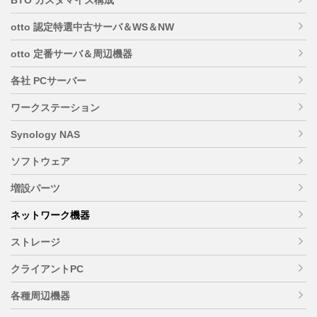
otto 認定特選中古サーバ＆WS＆NW
otto 定番サーバ＆周辺機器
各社 PCサーバー
ワークステーション
Synology NAS
ソフトウェア
増設パーツ
ネットワーク機器
ストレージ
クライアントPC
各種周辺機器