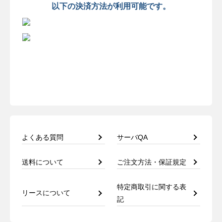
以下の決済方法が利用可能です。
よくある質問
サーバQA
送料について
ご注文方法・保証規定
特定商取引に関する表
リースについて
記