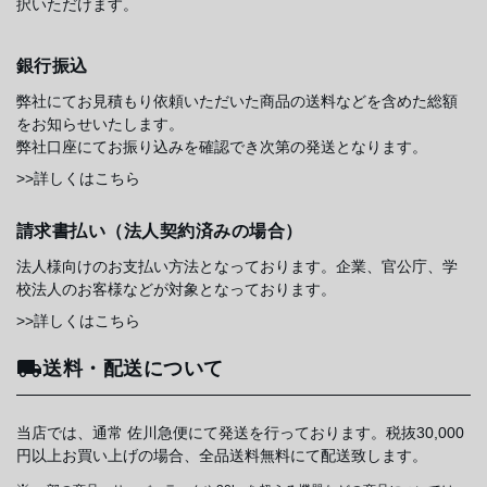
択いただけます。
銀行振込
弊社にてお見積もり依頼いただいた商品の送料などを含めた総額
をお知らせいたします。
弊社口座にてお振り込みを確認でき次第の発送となります。
>>詳しくはこちら
請求書払い（法人契約済みの場合）
法人様向けのお支払い方法となっております。企業、官公庁、学
校法人のお客様などが対象となっております。
>>詳しくはこちら
送料・配送について
当店では、通常 佐川急便にて発送を行っております。税抜30,000
円以上お買い上げの場合、全品送料無料にて配送致します。