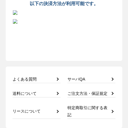
以下の決済方法が利用可能です。
よくある質問
サーバQA
送料について
ご注文方法・保証規定
特定商取引に関する表
リースについて
記