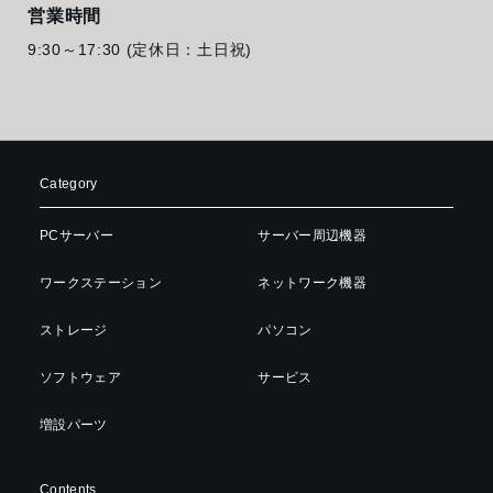
営業時間
9:30～17:30 (定休日：土日祝)
Category
PCサーバー
サーバー周辺機器
ワークステーション
ネットワーク機器
ストレージ
パソコン
ソフトウェア
サービス
増設パーツ
Contents