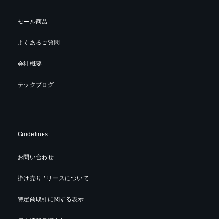
セール商品
よくあるご質問
会社概要
テックブログ
Guidelines
お問い合わせ
掛け売り / リースについて
特定商取引に関する表示