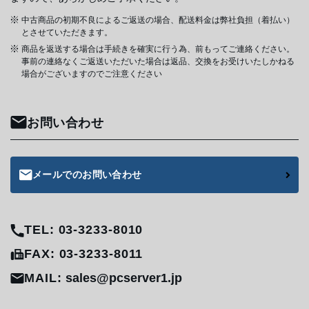
中古商品の初期不良によるご返送の場合、配送料金は弊社負担（着払い）
とさせていただきます。
商品を返送する場合は手続きを確実に行う為、前もってご連絡ください。
事前の連絡なくご返送いただいた場合は返品、交換をお受けいたしかねる
場合がございますのでご注意ください
お問い合わせ
メールでのお問い合わせ
TEL: 03-3233-8010
FAX: 03-3233-8011
MAIL:
sales@pcserver1.jp