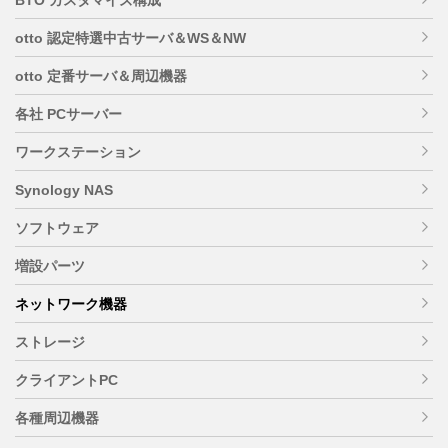
otto 認定特選中古サーバ＆WS＆NW
otto 定番サーバ＆周辺機器
各社 PCサーバー
ワークステーション
Synology NAS
ソフトウェア
増設パーツ
ネットワーク機器
ストレージ
クライアントPC
各種周辺機器