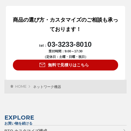
商品の選び方・カスタマイズのご相談も承っ
ております！
03-3233-8010
tel：
受付時間：9:00～17:30
（定休日：土曜・日曜・祝日）
無料で見積りはこちら
HOME
ネットワーク機器
EXPLORE
お買い物を続ける
BTO カスタマイズ構成