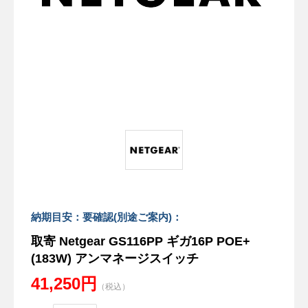
納期目安：要確認(別途ご案内)：
取寄 Netgear GS116PP ギガ16P POE+
(183W) アンマネージスイッチ
41,250円
（税込）