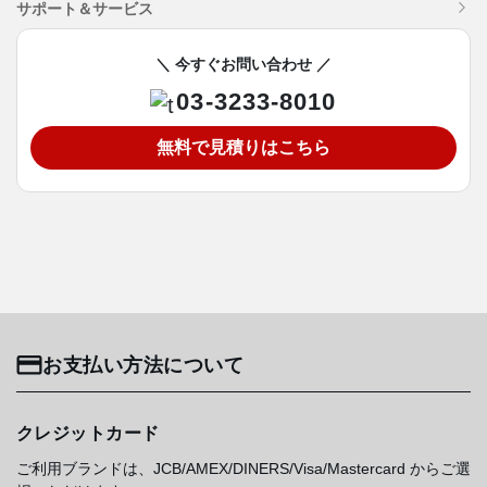
サポート＆サービス
＼ 今すぐお問い合わせ ／
03-3233-8010
無料で見積りはこちら
お支払い方法について
クレジットカード
ご利用ブランドは、JCB/AMEX/DINERS/Visa/Mastercard からご選