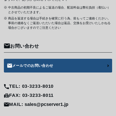
中古商品の初期不良によるご返送の場合、配送料金は弊社負担（着払い）
とさせていただきます。
商品を返送する場合は手続きを確実に行う為、前もってご連絡ください。
事前の連絡なくご返送いただいた場合は返品、交換をお受けいたしかねる
場合がございますのでご注意ください
お問い合わせ
メールでのお問い合わせ
TEL: 03-3233-8010
FAX: 03-3233-8011
MAIL:
sales@pcserver1.jp