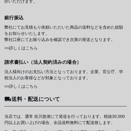
択いただけます。
銀行振込
弊社にてお見積もり依頼いただいた商品の送料などを含めた総額
をお知らせいたします。
弊社口座にてお振り込みを確認でき次第の発送となります。
>>詳しくはこちら
請求書払い（法人契約済みの場合）
法人様向けのお支払い方法となっております。企業、官公庁、学
校法人のお客様などが対象となっております。
>>詳しくはこちら
送料・配送について
当店では、通常 佐川急便にて発送を行っております。税抜30,000
円以上お買い上げの場合、全品送料無料にて配送致します。