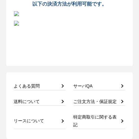
以下の決済方法が利用可能です。
よくある質問
サーバQA
送料について
ご注文方法・保証規定
特定商取引に関する表
リースについて
記