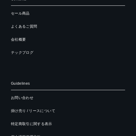
セール商品
よくあるご質問
会社概要
テックブログ
Guidelines
お問い合わせ
掛け売り / リースについて
特定商取引に関する表示