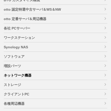
otto 認定特選中古サーバ＆WS＆NW
otto 定番サーバ＆周辺機器
各社 PCサーバー
ワークステーション
Synology NAS
ソフトウェア
増設パーツ
ネットワーク機器
ストレージ
クライアントPC
各種周辺機器