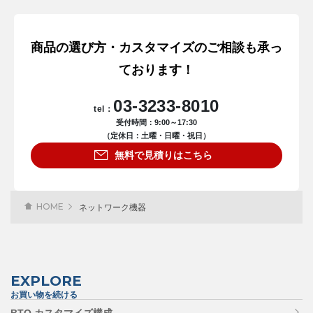
商品の選び方・カスタマイズのご相談も承っ
ております！
03-3233-8010
tel：
受付時間：9:00～17:30
（定休日：土曜・日曜・祝日）
無料で見積りはこちら
HOME
ネットワーク機器
EXPLORE
お買い物を続ける
BTO カスタマイズ構成