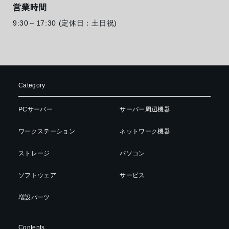
営業時間
9:30～17:30 (定休日：土日祝)
Category
PCサーバー
サーバー周辺機器
ワークステーション
ネットワーク機器
ストレージ
パソコン
ソフトウェア
サービス
増設パーツ
Contents