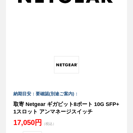
納期目安：要確認(別途ご案内)：
取寄 Netgear ギガビット8ポート 10G SFP+
1スロット アンマネージスイッチ
17,050円
（税込）