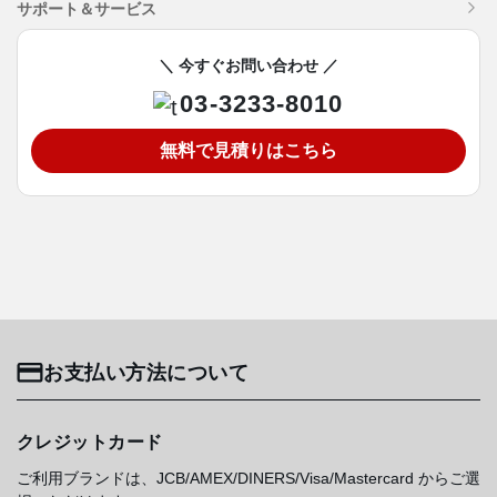
サポート＆サービス
＼ 今すぐお問い合わせ ／
03-3233-8010
無料で見積りはこちら
お支払い方法について
クレジットカード
ご利用ブランドは、JCB/AMEX/DINERS/Visa/Mastercard からご選