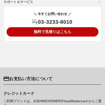
サポート＆サービス
＼ 今すぐお問い合わせ ／
03-3233-8010
無料で見積りはこちら
お支払い方法について
クレジットカード
ご利用ブランドは、JCB/AMEX/DINERS/Visa/Mastercard からご選