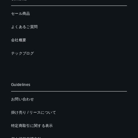
セール商品
よくあるご質問
会社概要
テックブログ
Guidelines
お問い合わせ
掛け売り / リースについて
特定商取引に関する表示