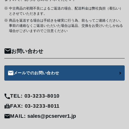
中古商品の初期不良によるご返送の場合、配送料金は弊社負担（着払い）
とさせていただきます。
商品を返送する場合は手続きを確実に行う為、前もってご連絡ください。
事前の連絡なくご返送いただいた場合は返品、交換をお受けいたしかねる
場合がございますのでご注意ください
お問い合わせ
メールでのお問い合わせ
TEL: 03-3233-8010
FAX: 03-3233-8011
MAIL:
sales@pcserver1.jp