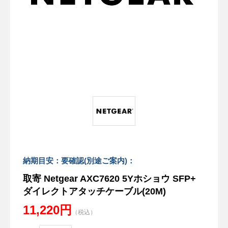
納期目安：要確認(別途ご案内)：
取寄 Netgear AXC7620 5Yホショウ SFP+
ダイレクトアタッチケーブル(20M)
11,220円
（税込）