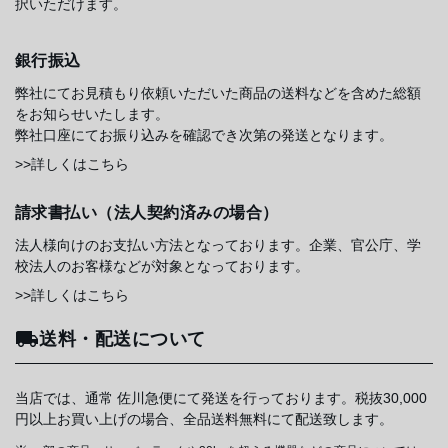
択いただけます。
銀行振込
弊社にてお見積もり依頼いただいた商品の送料などを含めた総額
をお知らせいたします。
弊社口座にてお振り込みを確認でき次第の発送となります。
>>詳しくはこちら
請求書払い（法人契約済みの場合）
法人様向けのお支払い方法となっております。企業、官公庁、学
校法人のお客様などが対象となっております。
>>詳しくはこちら
送料・配送について
当店では、通常 佐川急便にて発送を行っております。税抜30,000
円以上お買い上げの場合、全品送料無料にて配送致します。