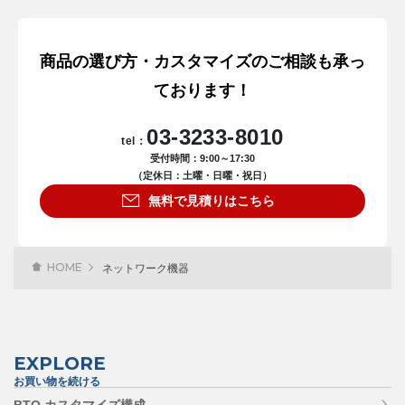
商品の選び方・カスタマイズのご相談も承っ
ております！
03-3233-8010
tel：
受付時間：9:00～17:30
（定休日：土曜・日曜・祝日）
無料で見積りはこちら
HOME
ネットワーク機器
EXPLORE
お買い物を続ける
BTO カスタマイズ構成