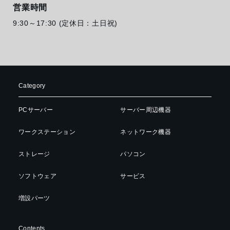
営業時間
9:30～17:30 (定休日：土日祝)
Category
PCサーバー
サーバー周辺機器
ワークステーション
ネットワーク機器
ストレージ
パソコン
ソフトウェア
サービス
増設パーツ
Contents