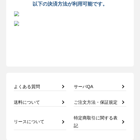
以下の決済方法が利用可能です。
よくある質問
サーバQA
送料について
ご注文方法・保証規定
特定商取引に関する表
リースについて
記