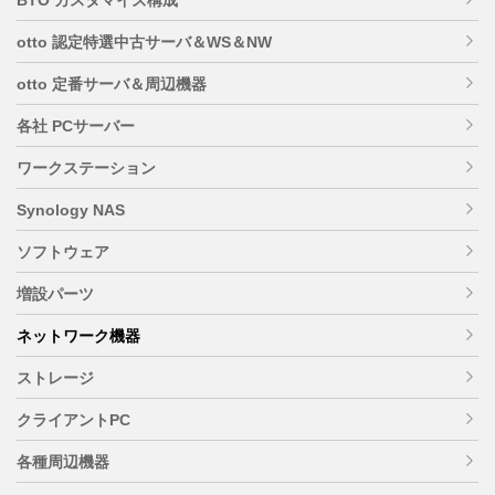
otto 認定特選中古サーバ＆WS＆NW
otto 定番サーバ＆周辺機器
各社 PCサーバー
ワークステーション
Synology NAS
ソフトウェア
増設パーツ
ネットワーク機器
ストレージ
クライアントPC
各種周辺機器