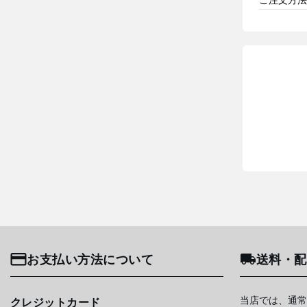
お支払い方法について
送料・配
当店では、通常
クレジットカード