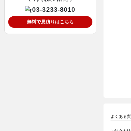
03-3233-8010
無料で見積りはこちら
よくある質
ご注文方法