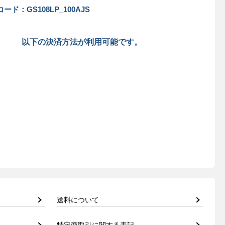
ード：GS108LP_100AJS
以下の決済方法が利用可能です。
送料について
特定商取引に関する表記