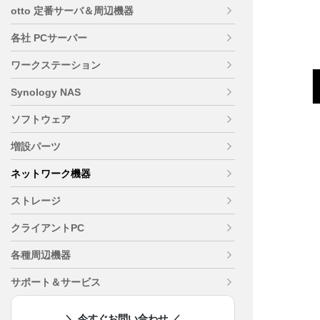
otto 定番サーバ＆周辺機器
各社 PCサーバー
ワークステーション
Synology NAS
ソフトウェア
増設パーツ
ネットワーク機器
ストレージ
クライアントPC
各種周辺機器
サポート＆サービス
＼ 今すぐお問い合わせ ／