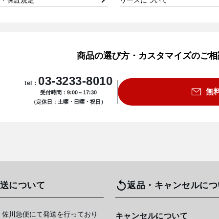
商品の選び方・カスタマイズのご相
03-3233-8010
tel：
無
受付時間：9:00～17:30
（定休日：土曜・日曜・祝日）
送について
返品・キャンセルにつ
 佐川急便にて発送を行っており
キャンセルについて