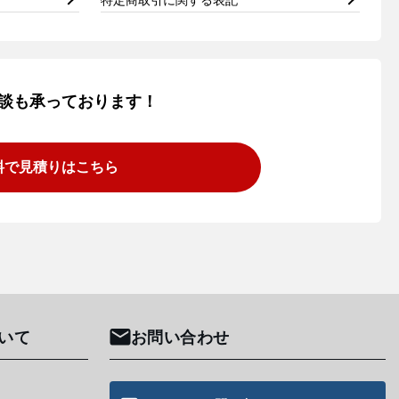
談も承っております！
料で見積りはこちら
いて
お問い合わせ