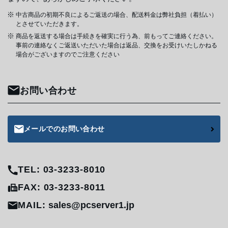
中古商品の初期不良によるご返送の場合、配送料金は弊社負担（着払い）
とさせていただきます。
商品を返送する場合は手続きを確実に行う為、前もってご連絡ください。
事前の連絡なくご返送いただいた場合は返品、交換をお受けいたしかねる
場合がございますのでご注意ください
お問い合わせ
メールでのお問い合わせ
TEL: 03-3233-8010
FAX: 03-3233-8011
MAIL:
sales@pcserver1.jp