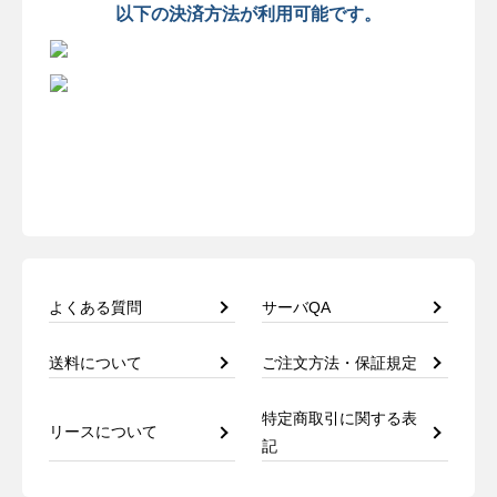
以下の決済方法が利用可能です。
よくある質問
サーバQA
送料について
ご注文方法・保証規定
特定商取引に関する表
リースについて
記