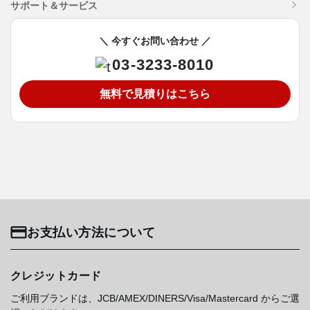
サポート＆サービス
＼ 今すぐお問い合わせ ／
03-3233-8010
無料で見積りはこちら
お支払い方法について
クレジットカード
ご利用ブランドは、JCB/AMEX/DINERS/Visa/Mastercard からご選