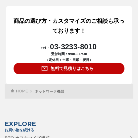
商品の選び方・カスタマイズのご相談も承っ
ております！
03-3233-8010
tel：
受付時間：9:00～17:30
（定休日：土曜・日曜・祝日）
無料で見積りはこちら
HOME
ネットワーク機器
EXPLORE
お買い物を続ける
BTO カスタマイズ構成