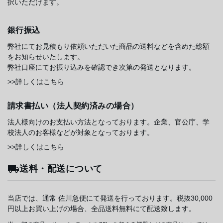
択いただけます。
銀行振込
弊社にてお見積もり依頼いただいた商品の送料などを含めた総額
をお知らせいたします。
弊社口座にてお振り込みを確認でき次第の発送となります。
>>詳しくはこちら
請求書払い（法人契約済みの場合）
法人様向けのお支払い方法となっております。企業、官公庁、学
校法人のお客様などが対象となっております。
>>詳しくはこちら
送料・配送について
当店では、通常 佐川急便にて発送を行っております。税抜30,000
円以上お買い上げの場合、全品送料無料にて配送致します。