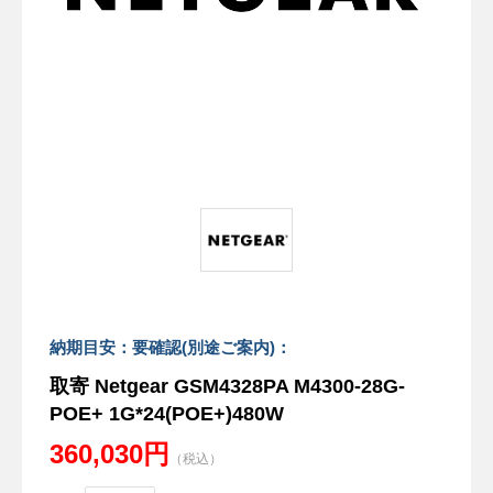
納期目安：要確認(別途ご案内)：
取寄 Netgear GSM4328PA M4300-28G-
POE+ 1G*24(POE+)480W
360,030円
（税込）