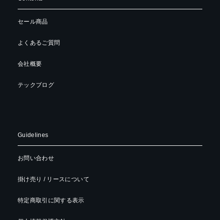
セール商品
よくあるご質問
会社概要
テックブログ
Guidelines
お問い合わせ
掛け売り / リースについて
特定商取引に関する表示