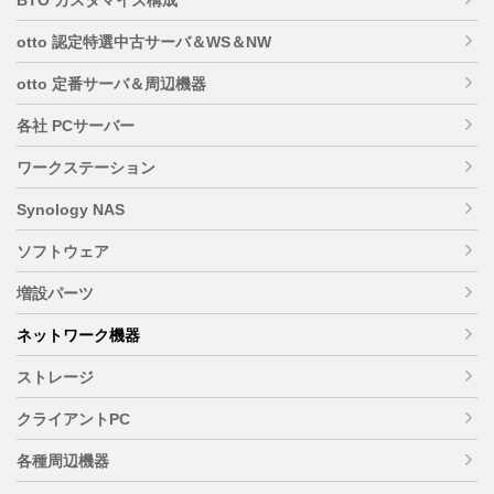
otto 認定特選中古サーバ＆WS＆NW
otto 定番サーバ＆周辺機器
各社 PCサーバー
ワークステーション
Synology NAS
ソフトウェア
増設パーツ
ネットワーク機器
ストレージ
クライアントPC
各種周辺機器