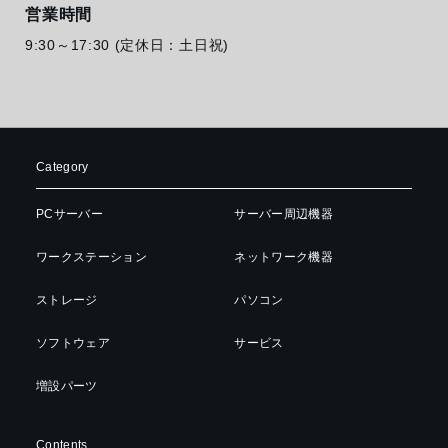
営業時間
9:30～17:30 (定休日：土日祝)
Category
PCサーバー
サーバー周辺機器
ワークステーション
ネットワーク機器
ストレージ
パソコン
ソフトウェア
サービス
増設パーツ
Contents