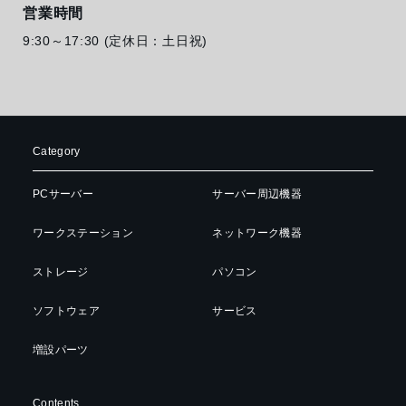
営業時間
9:30～17:30 (定休日：土日祝)
Category
PCサーバー
サーバー周辺機器
ワークステーション
ネットワーク機器
ストレージ
パソコン
ソフトウェア
サービス
増設パーツ
Contents