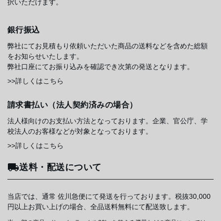
択いただけます。
銀行振込
弊社にてお見積もり依頼いただいた商品の送料などを含めた総額
をお知らせいたします。
弊社口座にてお振り込みを確認でき次第の発送となります。
>>詳しくはこちら
請求書払い（法人契約済みの場合）
法人様向けのお支払い方法となっております。企業、官公庁、学
校法人のお客様などが対象となっております。
>>詳しくはこちら
送料・配送について
当店では、通常 佐川急便にて発送を行っております。税抜30,000
円以上お買い上げの場合、全品送料無料にて配送致します。