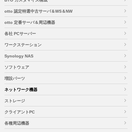
otto 認定特選中古サーバ＆WS＆NW
otto 定番サーバ＆周辺機器
各社 PCサーバー
ワークステーション
Synology NAS
ソフトウェア
増設パーツ
ネットワーク機器
ストレージ
クライアントPC
各種周辺機器