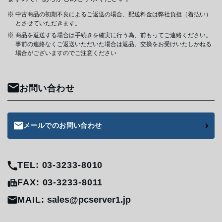
中古商品の初期不良によるご返送の場合、配送料金は弊社負担（着払い）
とさせていただきます。
商品を返送する場合は手続きを確実に行う為、前もってご連絡ください。
事前の連絡なくご返送いただいた場合は返品、交換をお受けいたしかねる
場合がございますのでご注意ください
お問い合わせ
メールでのお問い合わせ
TEL: 03-3233-8010
FAX: 03-3233-8011
MAIL:
sales@pcserver1.jp