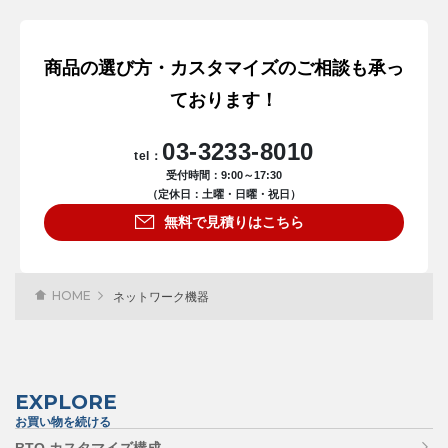
商品の選び方・カスタマイズのご相談も承っ
ております！
03-3233-8010
tel：
受付時間：9:00～17:30
（定休日：土曜・日曜・祝日）
無料で見積りはこちら
HOME
ネットワーク機器
EXPLORE
お買い物を続ける
BTO カスタマイズ構成