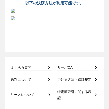
以下の決済方法が利用可能です。
よくある質問
サーバQA
送料について
ご注文方法・保証規定
特定商取引に関する表
リースについて
記