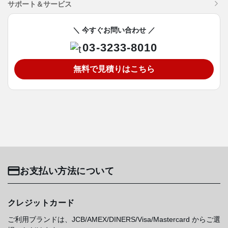
サポート＆サービス
＼ 今すぐお問い合わせ ／
03-3233-8010
無料で見積りはこちら
お支払い方法について
クレジットカード
ご利用ブランドは、JCB/AMEX/DINERS/Visa/Mastercard からご選