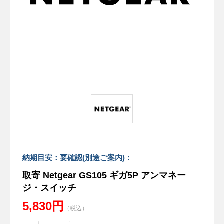
納期目安：要確認(別途ご案内)：
取寄 Netgear GS105 ギガ5P アンマネー
ジ・スイッチ
5,830円
（税込）