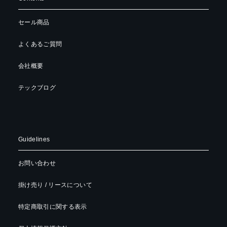
セール商品
よくあるご質問
会社概要
テックブログ
Guidelines
お問い合わせ
掛け売り / リースについて
特定商取引に関する表示