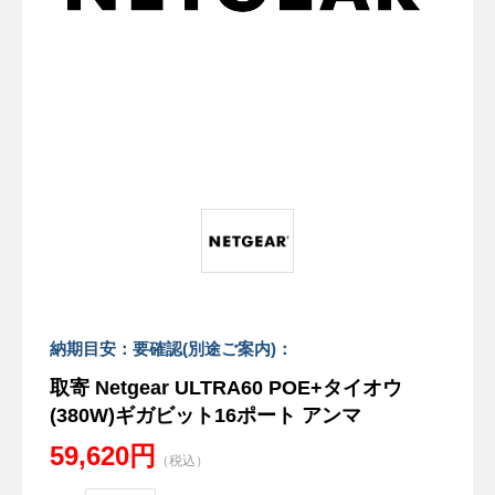
納期目安：要確認(別途ご案内)：
取寄 Netgear ULTRA60 POE+タイオウ
(380W)ギガビット16ポート アンマ
59,620円
（税込）