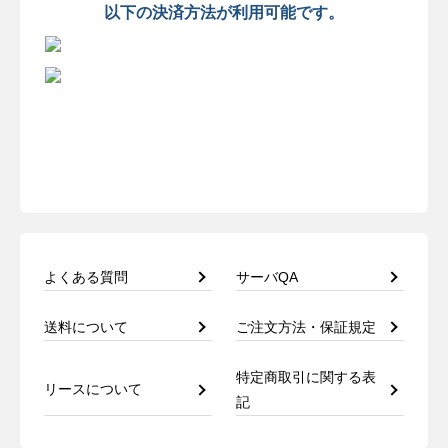
以下の決済方法が利用可能です。
よくある質問
サーバQA
送料について
ご注文方法・保証規定
特定商取引に関する表
リースについて
記