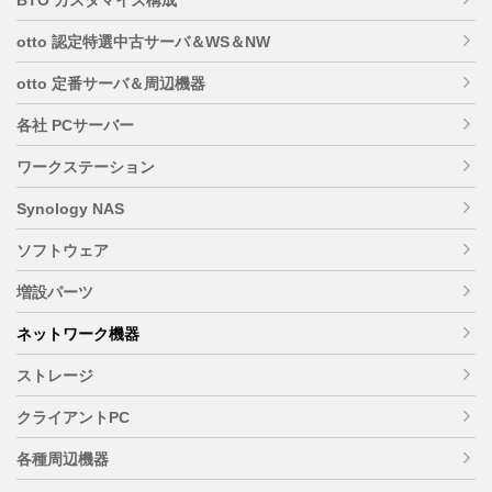
otto 認定特選中古サーバ＆WS＆NW
otto 定番サーバ＆周辺機器
各社 PCサーバー
ワークステーション
Synology NAS
ソフトウェア
増設パーツ
ネットワーク機器
ストレージ
クライアントPC
各種周辺機器