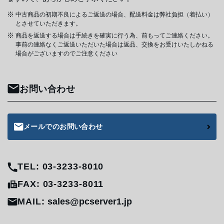
中古商品の初期不良によるご返送の場合、配送料金は弊社負担（着払い）
とさせていただきます。
商品を返送する場合は手続きを確実に行う為、前もってご連絡ください。
事前の連絡なくご返送いただいた場合は返品、交換をお受けいたしかねる
場合がございますのでご注意ください
お問い合わせ
メールでのお問い合わせ
TEL: 03-3233-8010
FAX: 03-3233-8011
MAIL:
sales@pcserver1.jp