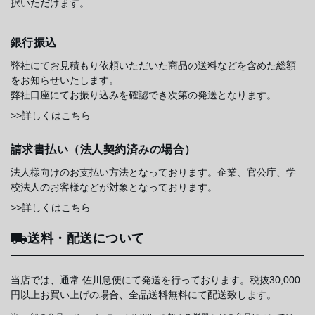
択いただけます。
銀行振込
弊社にてお見積もり依頼いただいた商品の送料などを含めた総額
をお知らせいたします。
弊社口座にてお振り込みを確認でき次第の発送となります。
>>詳しくはこちら
請求書払い（法人契約済みの場合）
法人様向けのお支払い方法となっております。企業、官公庁、学
校法人のお客様などが対象となっております。
>>詳しくはこちら
送料・配送について
当店では、通常 佐川急便にて発送を行っております。税抜30,000
円以上お買い上げの場合、全品送料無料にて配送致します。