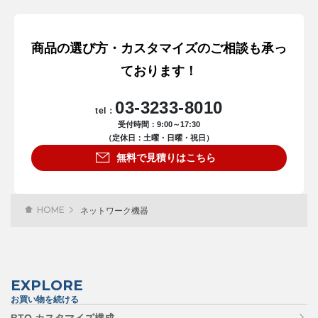
商品の選び方・カスタマイズのご相談も承っ
ております！
03-3233-8010
tel：
受付時間：9:00～17:30
（定休日：土曜・日曜・祝日）
無料で見積りはこちら
HOME
ネットワーク機器
EXPLORE
お買い物を続ける
BTO カスタマイズ構成