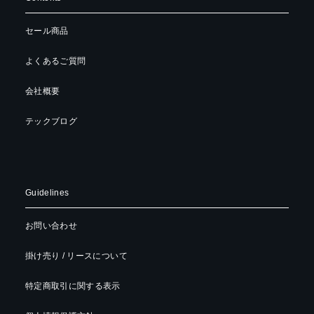
セール商品
よくあるご質問
会社概要
テックブログ
Guidelines
お問い合わせ
掛け売り / リースについて
特定商取引に関する表示