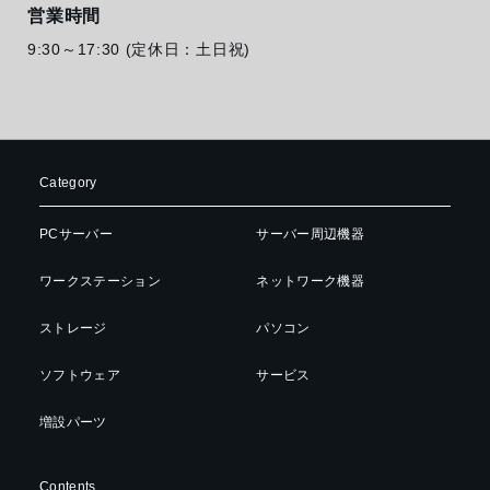
営業時間
9:30～17:30 (定休日：土日祝)
Category
PCサーバー
サーバー周辺機器
ワークステーション
ネットワーク機器
ストレージ
パソコン
ソフトウェア
サービス
増設パーツ
Contents