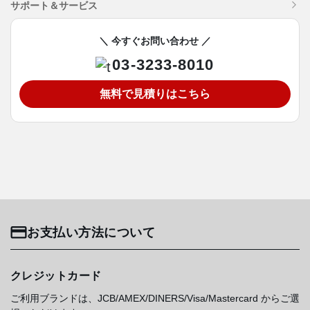
サポート＆サービス
＼ 今すぐお問い合わせ ／
03-3233-8010
無料で見積りはこちら
お支払い方法について
クレジットカード
ご利用ブランドは、JCB/AMEX/DINERS/Visa/Mastercard からご選