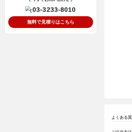
03-3233-8010
無料で見積りはこちら
よくある質
ご注文方法