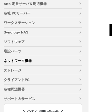
otto 定番サーバ＆周辺機器
各社 PCサーバー
ワークステーション
Synology NAS
ソフトウェア
増設パーツ
ネットワーク機器
ストレージ
クライアントPC
各種周辺機器
サポート＆サービス
＼ 今すぐお問い合わせ ／