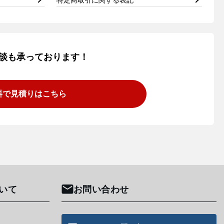
談も承っております！
料で見積りはこちら
いて
お問い合わせ