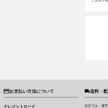
お支払い方法について
送料・配
当店では、通常
クレジットカード