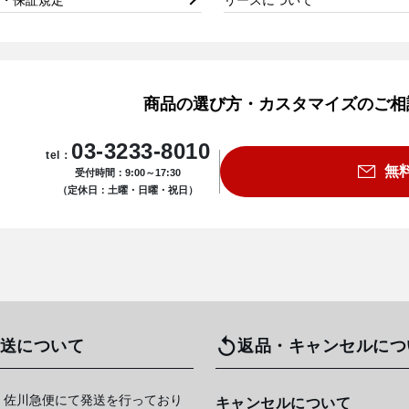
商品の選び方・カスタマイズのご相
03-3233-8010
tel：
無
受付時間：9:00～17:30
（定休日：土曜・日曜・祝日）
送について
返品・キャンセルにつ
 佐川急便にて発送を行っており
キャンセルについて