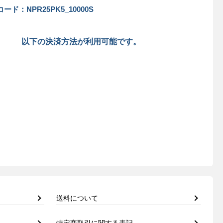
ード：NPR25PK5_10000S
以下の決済方法が利用可能です。
送料について
特定商取引に関する表記