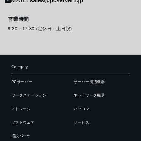
MAIL:
sales@pcserver1.jp
営業時間
9:30～17:30 (定休日：土日祝)
Category
PCサーバー
サーバー周辺機器
ワークステーション
ネットワーク機器
ストレージ
パソコン
ソフトウェア
サービス
増設パーツ