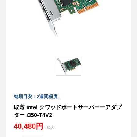
納期目安：2週間程度：
取寄 Intel クワッドポートサーバーーアダプ
ター i350-T4V2
40,480円
（税込）