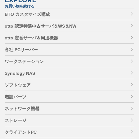
お買い物を続ける
BTO カスタマイズ構成
otto 認定特選中古サーバ＆WS＆NW
otto 定番サーバ＆周辺機器
各社 PCサーバー
ワークステーション
Synology NAS
ソフトウェア
増設パーツ
ネットワーク機器
ストレージ
クライアントPC