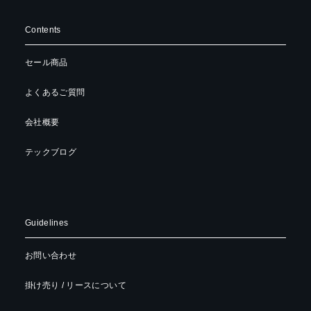
Contents
セール商品
よくあるご質問
会社概要
テックブログ
Guidelines
お問い合わせ
掛け売り / リースについて