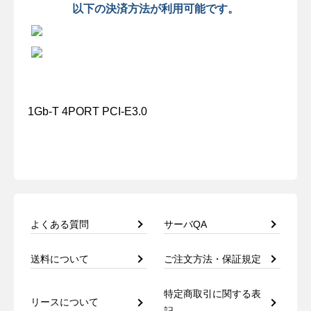
以下の決済方法が利用可能です。
1Gb-T 4PORT PCI-E3.0
よくある質問
サーバQA
送料について
ご注文方法・保証規定
特定商取引に関する表
リースについて
記