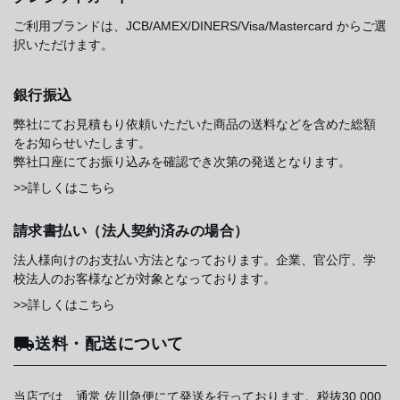
ご利用ブランドは、JCB/AMEX/DINERS/Visa/Mastercard からご選
択いただけます。
銀行振込
弊社にてお見積もり依頼いただいた商品の送料などを含めた総額
をお知らせいたします。
弊社口座にてお振り込みを確認でき次第の発送となります。
>>詳しくはこちら
請求書払い（法人契約済みの場合）
法人様向けのお支払い方法となっております。企業、官公庁、学
校法人のお客様などが対象となっております。
>>詳しくはこちら
送料・配送について
当店では、通常 佐川急便にて発送を行っております。税抜30,000