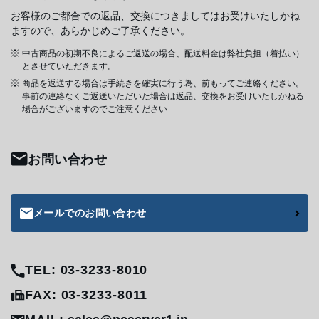
お客様のご都合での返品、交換につきましてはお受けいたしかね
ますので、あらかじめご了承ください。
中古商品の初期不良によるご返送の場合、配送料金は弊社負担（着払い）
とさせていただきます。
商品を返送する場合は手続きを確実に行う為、前もってご連絡ください。
事前の連絡なくご返送いただいた場合は返品、交換をお受けいたしかねる
場合がございますのでご注意ください
お問い合わせ
メールでのお問い合わせ
TEL: 03-3233-8010
FAX: 03-3233-8011