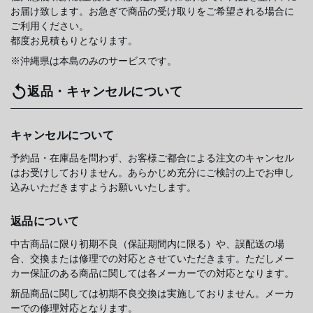
お届け致します。お急ぎで商品の受け取りをご希望される場合に
ご利用ください。
都度お見積もりとなります。
※沖縄県は本島のみのサービスです。
返品・キャンセルについて
キャンセルについて
予約品・在庫品を問わず、お客様ご都合による注文のキャンセル
はお受けしておりません。あらかじめ充分にご検討の上でお申し
込みいただきますようお願いいたします。
返品について
中古商品に限り初期不良（保証期間内に限る）や、誤配送の場
合、交換または修理での対応とさせていただきます。ただしメー
カー保証のある商品に関しては各メーカーでの対応となります。
新品商品に関しては初期不良交換は実施しておりません。メーカ
ーでの修理対応となります。