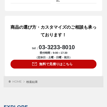
商品の選び方・カスタマイズのご相談も承っ
ております！
03-3233-8010
tel：
受付時間：9:00～17:30
（定休日：土曜・日曜・祝日）
無料で見積りはこちら
HOME
検索結果
EXPLORE