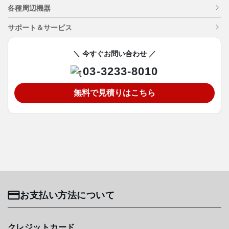
各種周辺機器
サポート＆サービス
＼ 今すぐお問い合わせ ／
03-3233-8010
無料で見積りはこちら
お支払い方法について
クレジットカード