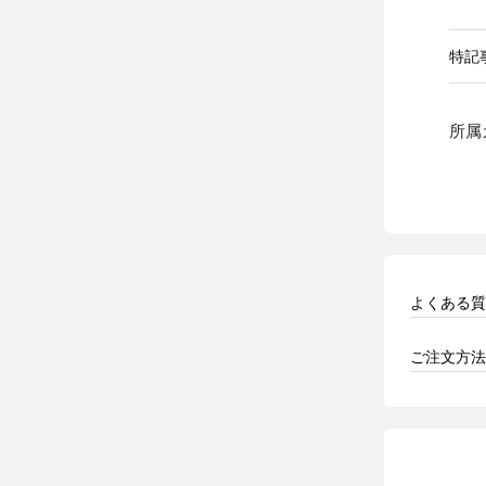
特記
所属
よくある質
ご注文方法