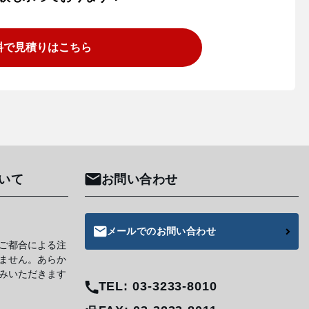
料で見積りはこちら
いて
お問い合わせ
メールでのお問い合わせ
ご都合による注
ません。あらか
みいただきます
TEL: 03-3233-8010