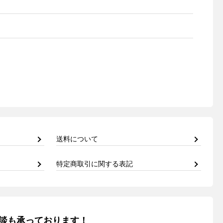
送料について
特定商取引に関する表記
談も承っております！