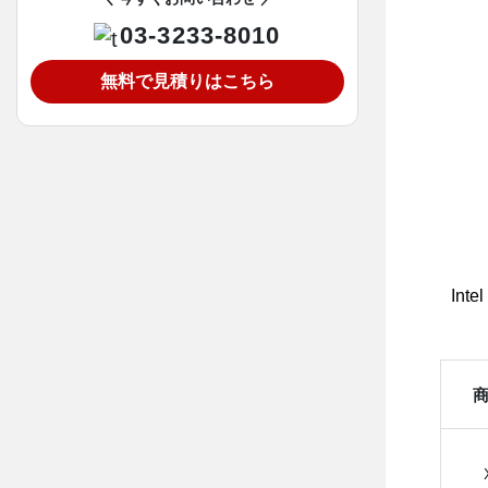
03-3233-8010
無料で見積りはこちら
Inte