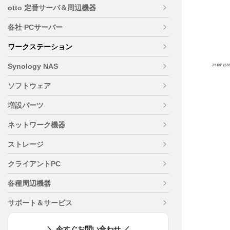
otto 定番サーバ＆周辺機器
各社 PCサーバー
ワークステーション
Synology NAS
ソフトウェア
増設パーツ
ネットワーク機器
ストレージ
クライアントPC
各種周辺機器
サポート＆サービス
＼ 今すぐお問い合わせ ／