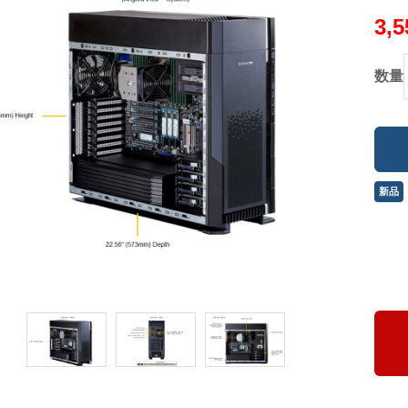
3,
数量
新品