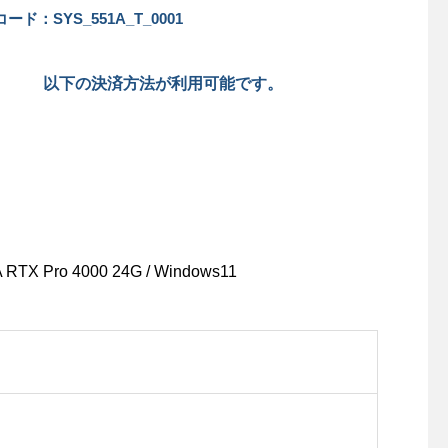
ード：SYS_551A_T_0001
以下の決済方法が利用可能です。
A RTX Pro 4000 24G / Windows11