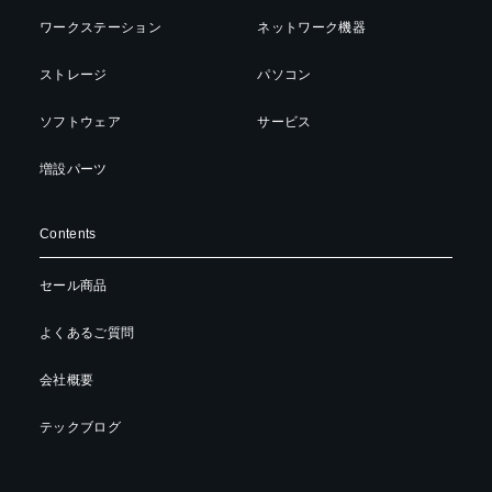
ワークステーション
ネットワーク機器
ストレージ
パソコン
ソフトウェア
サービス
増設パーツ
Contents
セール商品
よくあるご質問
会社概要
テックブログ