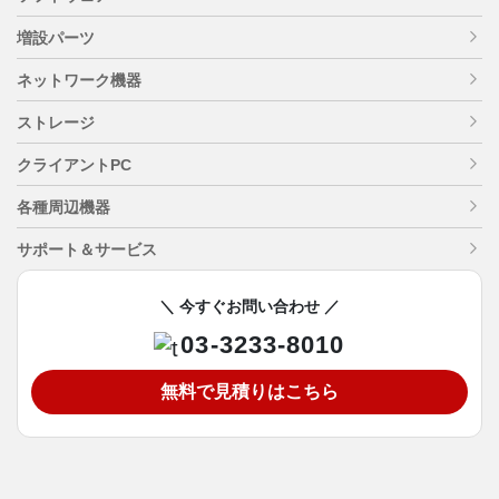
増設パーツ
ネットワーク機器
ストレージ
クライアントPC
各種周辺機器
サポート＆サービス
＼ 今すぐお問い合わせ ／
03-3233-8010
無料で見積りはこちら