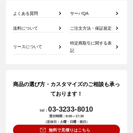
よくある質問
サーバQA
送料について
ご注文方法・保証規定
特定商取引に関する表
リースについて
記
商品の選び方・カスタマイズのご相談も承っ
ております！
03-3233-8010
tel：
受付時間：9:00～17:30
（定休日：土曜・日曜・祝日）
無料で見積りはこちら