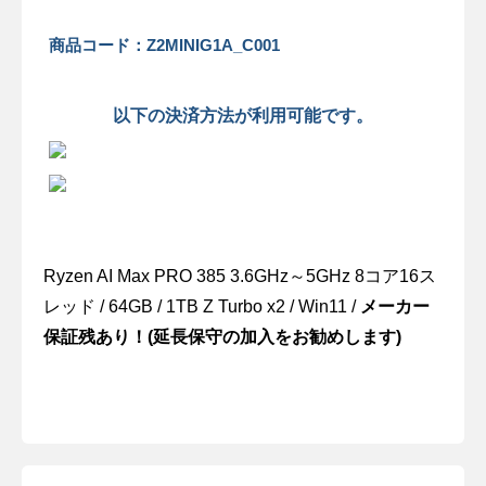
商品コード：Z2MINIG1A_C001
以下の決済方法が利用可能です。
Ryzen AI Max PRO 385 3.6GHz～5GHz 8コア16ス
レッド / 64GB / 1TB Z Turbo x2 / Win11 /
メーカー
保証残あり！(延長保守の加入をお勧めします)