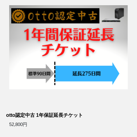
otto認定中古 1年保証延長チケット
52,800円