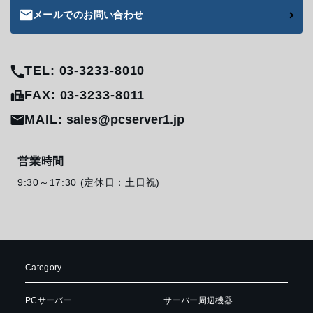
メールでのお問い合わせ
TEL: 03-3233-8010
FAX: 03-3233-8011
MAIL:
sales@pcserver1.jp
営業時間
9:30～17:30 (定休日：土日祝)
Category
PCサーバー
サーバー周辺機器