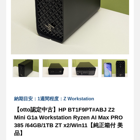
納期目安：1週間程度：Z Workstation
【otto認定中古】HP BT1F9PT#ABJ Z2
Mini G1a Workstation Ryzen AI Max PRO
385 /64GB/1TB ZT x2/Win11【純正箱付 美
品】