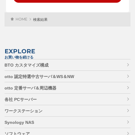
HOME
検索結果
EXPLORE
お買い物を続ける
BTO カスタマイズ構成
otto 認定特選中古サーバ＆WS＆NW
otto 定番サーバ＆周辺機器
各社 PCサーバー
ワークステーション
Synology NAS
ソフトウェア