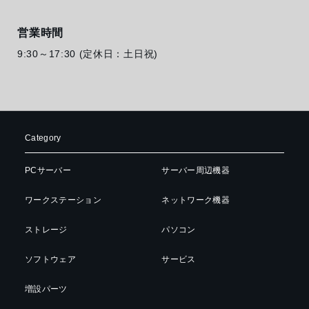
営業時間
9:30～17:30 (定休日：土日祝)
Category
PCサーバー
サーバー周辺機器
ワークステーション
ネットワーク機器
ストレージ
パソコン
ソフトウェア
サービス
増設パーツ