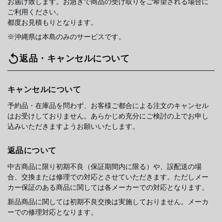
お届け致します。お急ぎで商品の受け取りをご希望される場合に
ご利用ください。
都度お見積もりとなります。
※沖縄県は本島のみのサービスです。
返品・キャンセルについて
キャンセルについて
予約品・在庫品を問わず、お客様ご都合による注文のキャンセル
はお受けしておりません。あらかじめ充分にご検討の上でお申し
込みいただきますようお願いいたします。
返品について
中古商品に限り初期不良（保証期間内に限る）や、誤配送の場
合、交換または修理での対応とさせていただきます。ただしメー
カー保証のある商品に関しては各メーカーでの対応となります。
新品商品に関しては初期不良交換は実施しておりません。メーカ
ーでの修理対応となります。