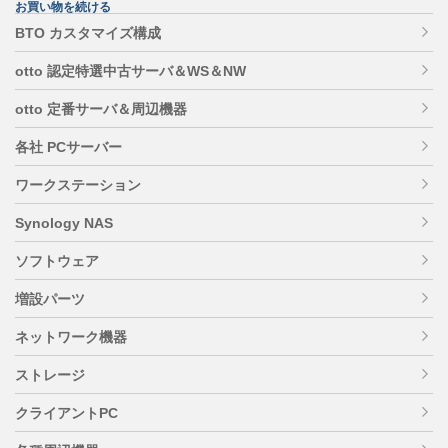
お買い物を続ける
BTO カスタマイズ構成
otto 認定特選中古サーバ＆WS＆NW
otto 定番サーバ＆周辺機器
各社 PCサーバー
ワークステーション
Synology NAS
ソフトウェア
増設パーツ
ネットワーク機器
ストレージ
クライアントPC