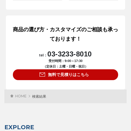
商品の選び方・カスタマイズのご相談も承っ
ております！
03-3233-8010
tel：
受付時間：9:00～17:30
（定休日：土曜・日曜・祝日）
無料で見積りはこちら
HOME
検索結果
EXPLORE