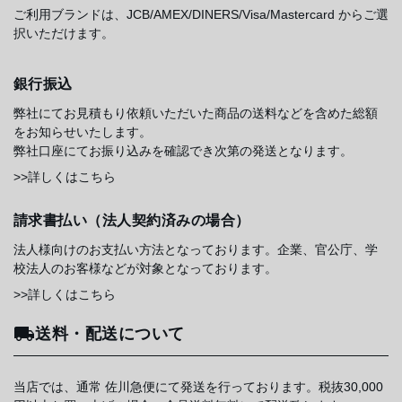
ご利用ブランドは、JCB/AMEX/DINERS/Visa/Mastercard からご選
択いただけます。
銀行振込
弊社にてお見積もり依頼いただいた商品の送料などを含めた総額
をお知らせいたします。
弊社口座にてお振り込みを確認でき次第の発送となります。
>>詳しくはこちら
請求書払い（法人契約済みの場合）
法人様向けのお支払い方法となっております。企業、官公庁、学
校法人のお客様などが対象となっております。
>>詳しくはこちら
送料・配送について
当店では、通常 佐川急便にて発送を行っております。税抜30,000