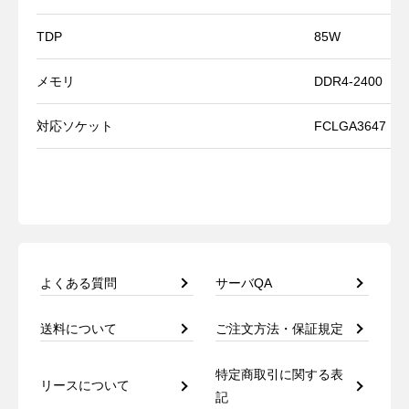
TDP
85W
メモリ
DDR4-2400
対応ソケット
FCLGA3647
よくある質問
サーバQA
送料について
ご注文方法・保証規定
特定商取引に関する表
リースについて
記