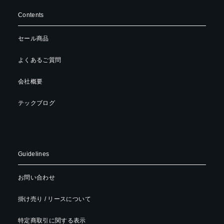
Contents
セール商品
よくあるご質問
会社概要
テックブログ
Guidelines
お問い合わせ
掛け売り / リースについて
特定商取引に関する表示