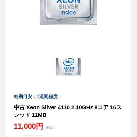
納期目安：1週間程度：
中古 Xeon Silver 4110 2.10GHz 8コア 16ス
レッド 11MB
11,000円
（税込）