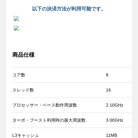
以下の決済方法が利用可能です。
商品仕様
コア数
8
スレッド数
16
プロセッサー・ベース動作周波数
2.10GHz
ターボ・ブースト利用時の最大周波数
3.00GHz
L3キャッシュ
11MB