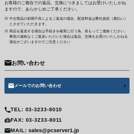
お客様のご都合での返品、交換につきましてはお受けいたしかね
ますので、あらかじめご了承ください。
中古商品の初期不良によるご返送の場合、配送料金は弊社負担（着払い）
とさせていただきます。
商品を返送する場合は手続きを確実に行う為、前もってご連絡ください。
事前の連絡なくご返送いただいた場合は返品、交換をお受けいたしかねる
場合がございますのでご注意ください
お問い合わせ
メールでのお問い合わせ
TEL: 03-3233-8010
FAX: 03-3233-8011
MAIL:
sales@pcserver1.jp