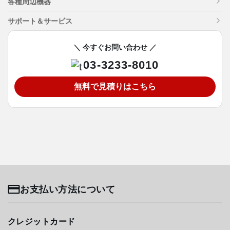
各種周辺機器
サポート＆サービス
＼ 今すぐお問い合わせ ／
03-3233-8010
無料で見積りはこちら
お支払い方法について
クレジットカード