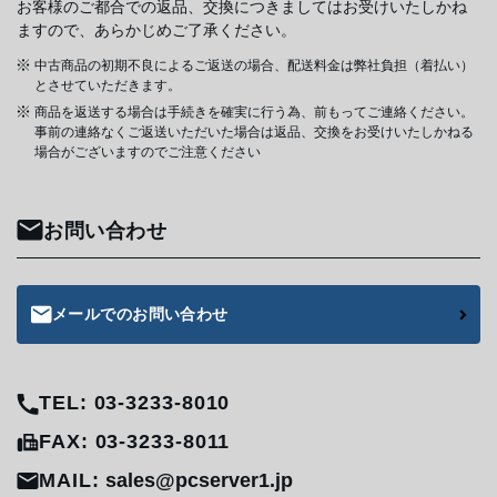
お客様のご都合での返品、交換につきましてはお受けいたしかね
ますので、あらかじめご了承ください。
中古商品の初期不良によるご返送の場合、配送料金は弊社負担（着払い）
とさせていただきます。
商品を返送する場合は手続きを確実に行う為、前もってご連絡ください。
事前の連絡なくご返送いただいた場合は返品、交換をお受けいたしかねる
場合がございますのでご注意ください
お問い合わせ
メールでのお問い合わせ
TEL: 03-3233-8010
FAX: 03-3233-8011
MAIL:
sales@pcserver1.jp