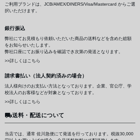
ご利用ブランドは、JCB/AMEX/DINERS/Visa/Mastercard からご選
択いただけます。
銀行振込
弊社にてお見積もり依頼いただいた商品の送料などを含めた総額
をお知らせいたします。
弊社口座にてお振り込みを確認でき次第の発送となります。
>>詳しくはこちら
請求書払い（法人契約済みの場合）
法人様向けのお支払い方法となっております。企業、官公庁、学
校法人のお客様などが対象となっております。
>>詳しくはこちら
送料・配送について
当店では、通常 佐川急便にて発送を行っております。税抜30,000