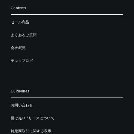
Contents
セール商品
よくあるご質問
会社概要
テックブログ
Guidelines
お問い合わせ
掛け売り / リースについて
特定商取引に関する表示