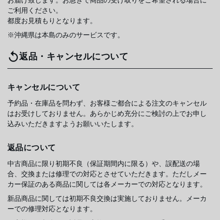
お届け致します。お急ぎで商品の受け取りをご希望される場合に
ご利用ください。
都度お見積もりとなります。
※沖縄県は本島のみのサービスです。
返品・キャンセルについて
キャンセルについて
予約品・在庫品を問わず、お客様ご都合による注文のキャンセル
はお受けしておりません。あらかじめ充分にご検討の上でお申し
込みいただきますようお願いいたします。
返品について
中古商品に限り初期不良（保証期間内に限る）や、誤配送の場
合、交換または修理での対応とさせていただきます。ただしメー
カー保証のある商品に関しては各メーカーでの対応となります。
新品商品に関しては初期不良交換は実施しておりません。メーカ
ーでの修理対応となります。