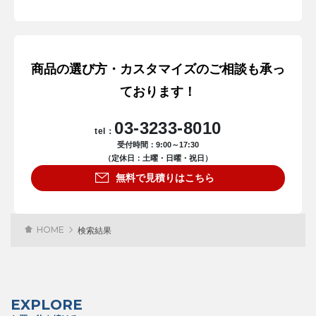
商品の選び方・カスタマイズのご相談も承っ
ております！
03-3233-8010
tel：
受付時間：9:00～17:30
（定休日：土曜・日曜・祝日）
無料で見積りはこちら
HOME
検索結果
EXPLORE