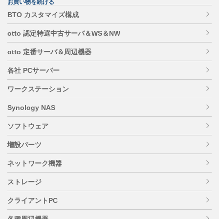
お買い物を続ける
BTO カスタマイズ構成
otto 認定特選中古サーバ＆WS＆NW
otto 定番サーバ＆周辺機器
各社 PCサーバー
ワークステーション
Synology NAS
ソフトウェア
増設パーツ
ネットワーク機器
ストレージ
クライアントPC
各種周辺機器