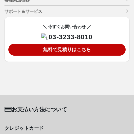
サポート＆サービス
＼ 今すぐお問い合わせ ／
03-3233-8010
無料で見積りはこちら
お支払い方法について
クレジットカード