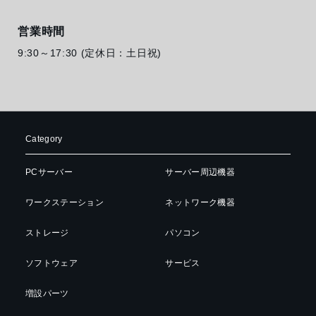
営業時間
9:30～17:30 (定休日：土日祝)
Category
PCサーバー
サーバー周辺機器
ワークステーション
ネットワーク機器
ストレージ
パソコン
ソフトウェア
サービス
増設パーツ