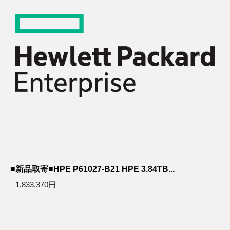
■新品取寄■HPE P61027-B21 HPE 3.84TB...
1,833,370円