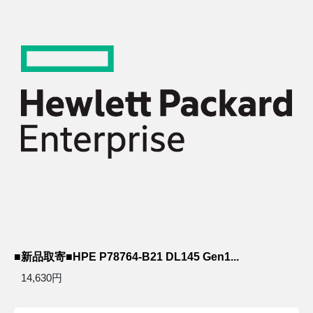
■新品取寄■HPE P78764-B21 DL145 Gen1...
14,630円