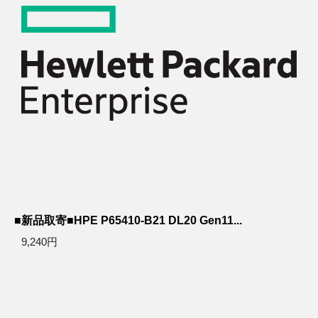
■新品取寄■HPE P65410-B21 DL20 Gen11...
9,240円