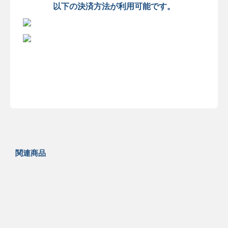
以下の決済方法が利用可能です。
関連商品