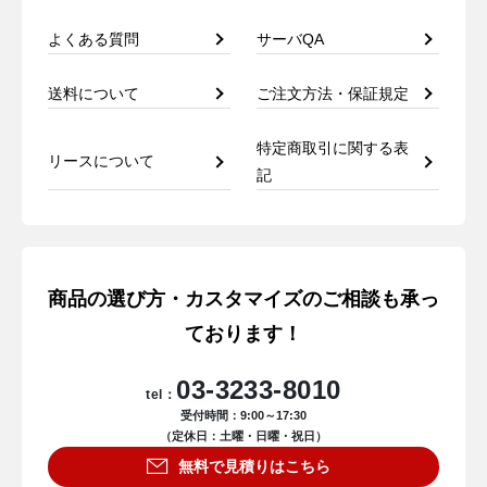
よくある質問
サーバQA
送料について
ご注文方法・保証規定
特定商取引に関する表
リースについて
記
商品の選び方・カスタマイズのご相談も承っ
ております！
03-3233-8010
tel：
受付時間：9:00～17:30
（定休日：土曜・日曜・祝日）
無料で見積りはこちら