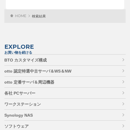
HOME
検索結果
EXPLORE
お買い物を続ける
BTO カスタマイズ構成
otto 認定特選中古サーバ＆WS＆NW
otto 定番サーバ＆周辺機器
各社 PCサーバー
ワークステーション
Synology NAS
ソフトウェア