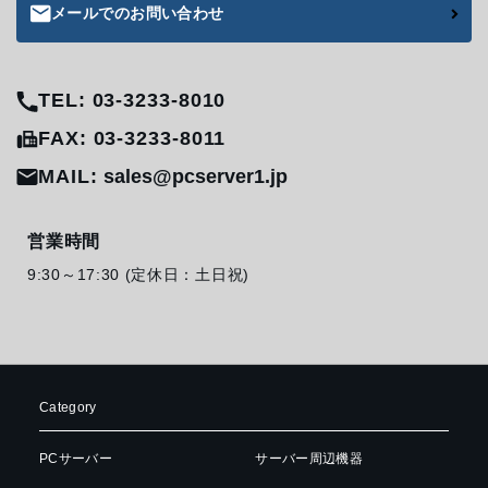
メールでのお問い合わせ
TEL: 03-3233-8010
FAX: 03-3233-8011
MAIL:
sales@pcserver1.jp
営業時間
9:30～17:30 (定休日：土日祝)
Category
PCサーバー
サーバー周辺機器