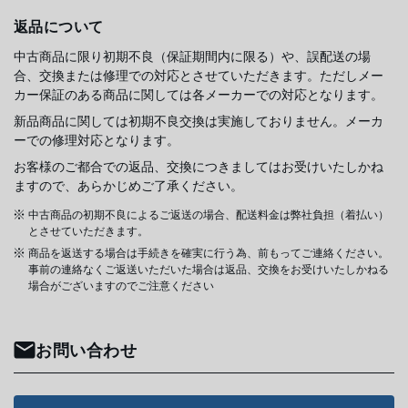
返品について
中古商品に限り初期不良（保証期間内に限る）や、誤配送の場
合、交換または修理での対応とさせていただきます。ただしメー
カー保証のある商品に関しては各メーカーでの対応となります。
新品商品に関しては初期不良交換は実施しておりません。メーカ
ーでの修理対応となります。
お客様のご都合での返品、交換につきましてはお受けいたしかね
ますので、あらかじめご了承ください。
中古商品の初期不良によるご返送の場合、配送料金は弊社負担（着払い）
とさせていただきます。
商品を返送する場合は手続きを確実に行う為、前もってご連絡ください。
事前の連絡なくご返送いただいた場合は返品、交換をお受けいたしかねる
場合がございますのでご注意ください
お問い合わせ