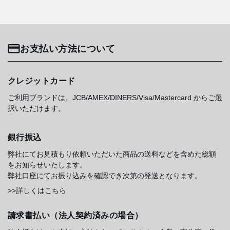
お支払い方法について
クレジットカード
ご利用ブランドは、JCB/AMEX/DINERS/Visa/Mastercard からご選
択いただけます。
銀行振込
弊社にてお見積もり依頼いただいた商品の送料などを含めた総額
をお知らせいたします。
弊社口座にてお振り込みを確認でき次第の発送となります。
>>詳しくはこちら
請求書払い（法人契約済みの場合）