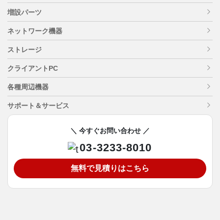
増設パーツ
ネットワーク機器
ストレージ
クライアントPC
各種周辺機器
サポート＆サービス
＼ 今すぐお問い合わせ ／
03-3233-8010
無料で見積りはこちら