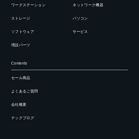
ワークステーション
ネットワーク機器
ストレージ
パソコン
ソフトウェア
サービス
増設パーツ
Contents
セール商品
よくあるご質問
会社概要
テックブログ