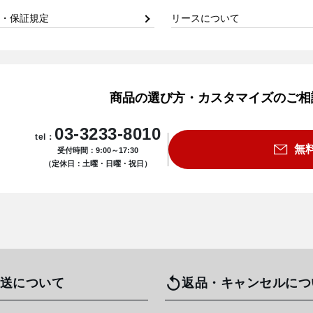
・保証規定
リースについて
商品の選び方・カスタマイズのご相
03-3233-8010
tel：
無
受付時間：9:00～17:30
（定休日：土曜・日曜・祝日）
送について
返品・キャンセルにつ