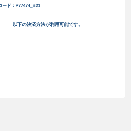
ード：P77474_B21
以下の決済方法が利用可能です。