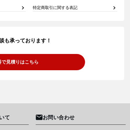
特定商取引に関する表記
談も承っております！
料で見積りはこちら
いて
お問い合わせ