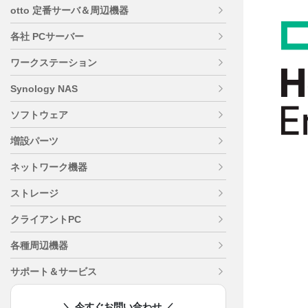
otto 定番サーバ＆周辺機器
各社 PCサーバー
ワークステーション
Synology NAS
ソフトウェア
増設パーツ
ネットワーク機器
ストレージ
クライアントPC
各種周辺機器
サポート＆サービス
＼ 今すぐお問い合わせ ／