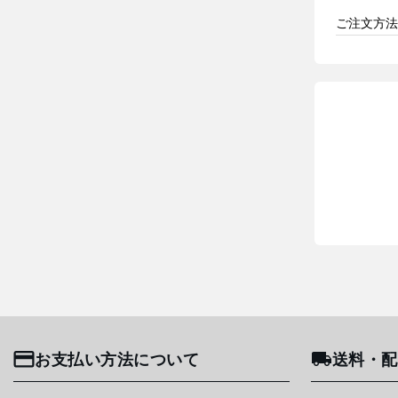
ご注文方法
お支払い方法について
送料・配