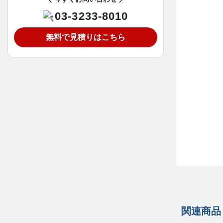
03-3233-8010
無料で見積りはこちら
関連商品