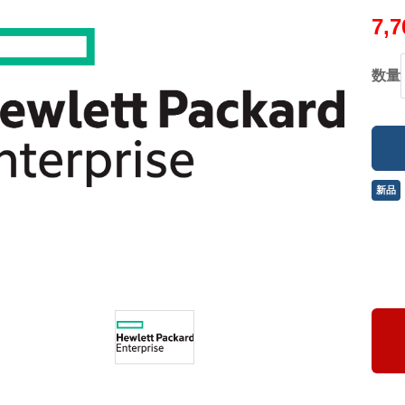
7,
数量
新品