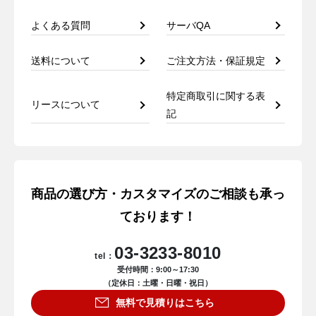
よくある質問
サーバQA
送料について
ご注文方法・保証規定
特定商取引に関する表
リースについて
記
商品の選び方・カスタマイズのご相談も承っ
ております！
03-3233-8010
tel：
受付時間：9:00～17:30
（定休日：土曜・日曜・祝日）
無料で見積りはこちら