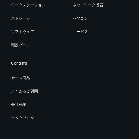
ワークステーション
ネットワーク機器
ストレージ
パソコン
ソフトウェア
サービス
増設パーツ
Contents
セール商品
よくあるご質問
会社概要
テックブログ