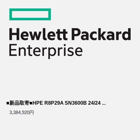
■新品取寄■HPE R8P29A SN3600B 24/24 ...
3,384,920円