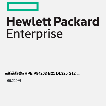
■新品取寄■HPE P84203-B21 DL325 G12 ...
66,220円