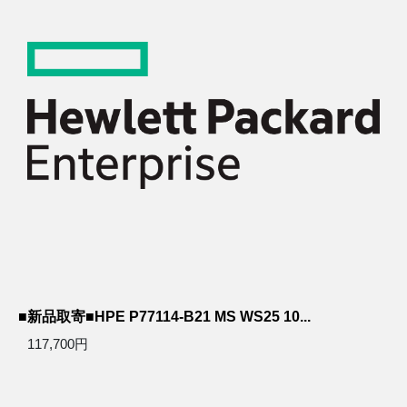
■新品取寄■HPE P77114-B21 MS WS25 10...
117,700円