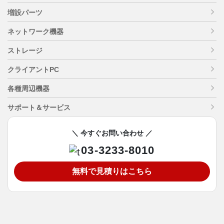
増設パーツ
ネットワーク機器
ストレージ
クライアントPC
各種周辺機器
サポート＆サービス
＼ 今すぐお問い合わせ ／
03-3233-8010
無料で見積りはこちら