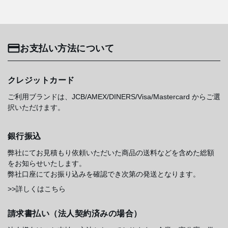
お支払い方法について
クレジットカード
ご利用ブランドは、JCB/AMEX/DINERS/Visa/Mastercard からご選
択いただけます。
銀行振込
弊社にてお見積もり依頼いただいた商品の送料などを含めた総額
をお知らせいたします。
弊社口座にてお振り込みを確認でき次第の発送となります。
>>詳しくはこちら
請求書払い（法人契約済みの場合）