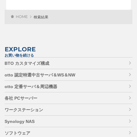
HOME
検索結果
EXPLORE
お買い物を続ける
BTO カスタマイズ構成
otto 認定特選中古サーバ＆WS＆NW
otto 定番サーバ＆周辺機器
各社 PCサーバー
ワークステーション
Synology NAS
ソフトウェア