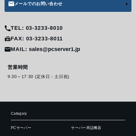
メールでのお問い合わせ
TEL: 03-3233-8010
FAX: 03-3233-8011
MAIL:
sales@pcserver1.jp
営業時間
9:30～17:30 (定休日：土日祝)
Category
PCサーバー
サーバー周辺機器