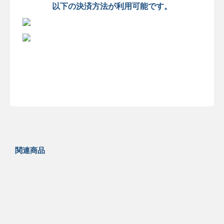
以下の決済方法が利用可能です。
関連商品