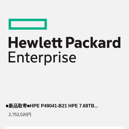
■新品取寄■HPE P49041-B21 HPE 7.68TB...
2,753,520円