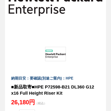
納期目安：要確認(別途ご案内)：HPE
■新品取寄■HPE P72598-B21 DL360 G12
x16 Full Height Riser Kit
26,180円
（税込）