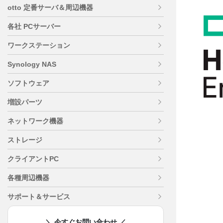
otto 定番サーバ＆周辺機器
各社 PCサーバー
ワークステーション
Synology NAS
ソフトウェア
増設パーツ
ネットワーク機器
ストレージ
クライアントPC
各種周辺機器
サポート＆サービス
＼ 今すぐお問い合わせ ／