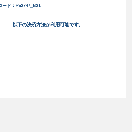
ード：P52747_B21
以下の決済方法が利用可能です。