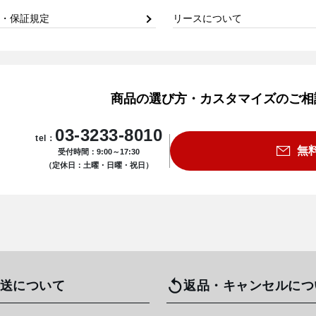
・保証規定
リースについて
商品の選び方・カスタマイズのご相
03-3233-8010
tel：
無
受付時間：9:00～17:30
（定休日：土曜・日曜・祝日）
送について
返品・キャンセルにつ