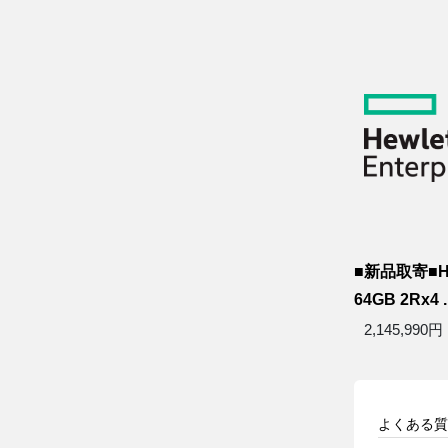
■新品取寄■HP
64GB 2Rx4 ..
2,145,990円
よくある質