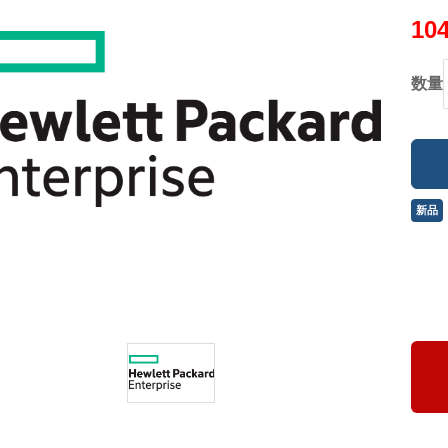
10
数量
新品