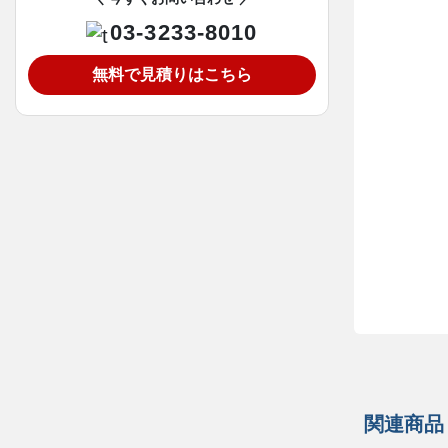
03-3233-8010
無料で見積りはこちら
関連商品