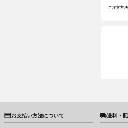
ご注文方法
お支払い方法について
送料・配