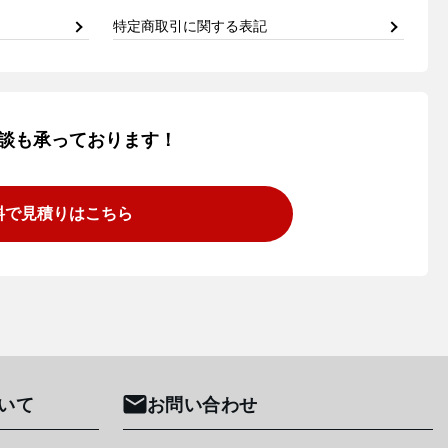
特定商取引に関する表記
談も承っております！
料で見積りはこちら
いて
お問い合わせ