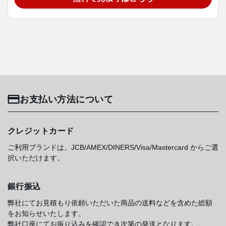
お支払い方法について
クレジットカード
ご利用ブランドは、JCB/AMEX/DINERS/Visa/Mastercard からご選
択いただけます。
銀行振込
弊社にてお見積もり依頼いただいた商品の送料などを含めた総額
をお知らせいたします。
弊社口座にてお振り込みを確認でき次第の発送となります。