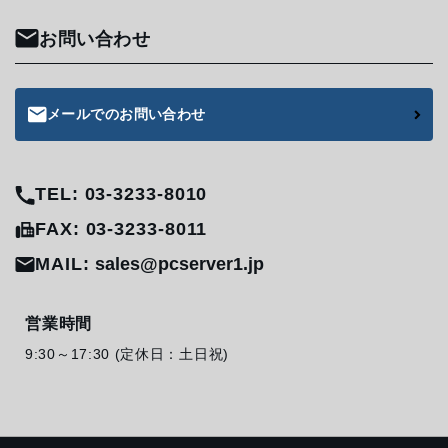
お問い合わせ
メールでのお問い合わせ
TEL: 03-3233-8010
FAX: 03-3233-8011
MAIL:
sales@pcserver1.jp
営業時間
9:30～17:30 (定休日：土日祝)