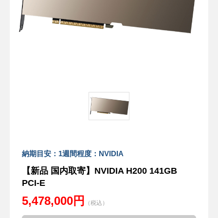
納期目安：1週間程度：NVIDIA
【新品 国内取寄】NVIDIA H200 141GB
PCI-E
5,478,000円
（税込）