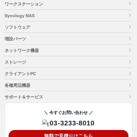
ワークステーション
Synology NAS
ソフトウェア
増設パーツ
ネットワーク機器
ストレージ
クライアントPC
各種周辺機器
サポート＆サービス
＼ 今すぐお問い合わせ ／
03-3233-8010
無料で見積りはこちら