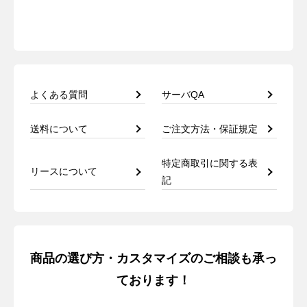
よくある質問
サーバQA
送料について
ご注文方法・保証規定
特定商取引に関する表
リースについて
記
商品の選び方・カスタマイズのご相談も承っ
ております！