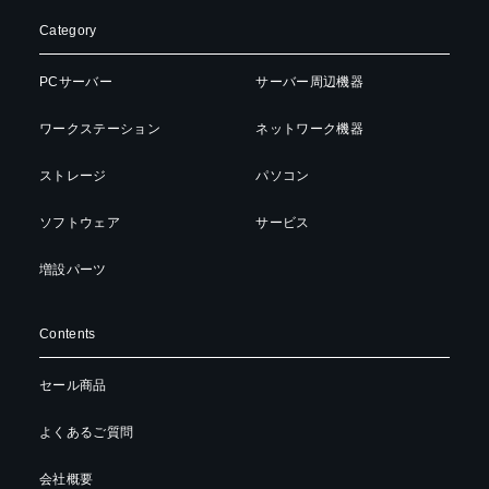
Category
PCサーバー
サーバー周辺機器
ワークステーション
ネットワーク機器
ストレージ
パソコン
ソフトウェア
サービス
増設パーツ
Contents
セール商品
よくあるご質問
会社概要