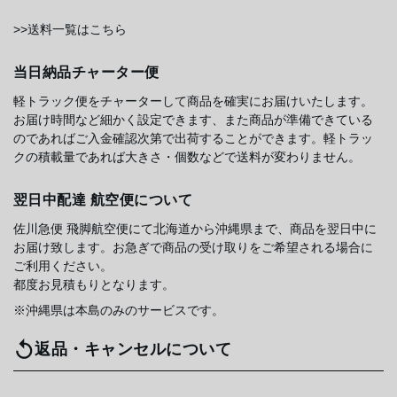
>>送料一覧はこちら
当日納品チャーター便
軽トラック便をチャーターして商品を確実にお届けいたします。
お届け時間など細かく設定できます、また商品が準備できている
のであればご入金確認次第で出荷することができます。軽トラッ
クの積載量であれば大きさ・個数などで送料が変わりません。
翌日中配達 航空便について
佐川急便 飛脚航空便にて北海道から沖縄県まで、商品を翌日中に
お届け致します。お急ぎで商品の受け取りをご希望される場合に
ご利用ください。
都度お見積もりとなります。
※沖縄県は本島のみのサービスです。
返品・キャンセルについて