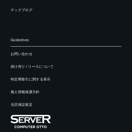
テックブログ
Guidelines
お問い合わせ
掛け売り / リースについて
特定商取引に関する表示
個人情報保護方針
当店保証規定