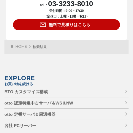
03-3233-8010
tel：
受付時間：9:00～17:30
（定休日：土曜・日曜・祝日）
無料で見積りはこちら
HOME
検索結果
EXPLORE
お買い物を続ける
BTO カスタマイズ構成
otto 認定特選中古サーバ＆WS＆NW
otto 定番サーバ＆周辺機器
各社 PCサーバー