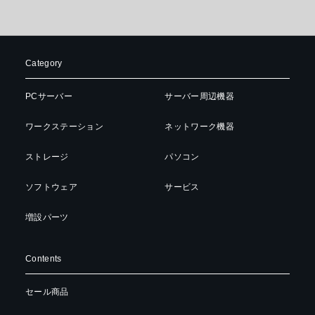
Category
PCサーバー
サーバー周辺機器
ワークステーション
ネットワーク機器
ストレージ
パソコン
ソフトウェア
サービス
増設パーツ
Contents
セール商品