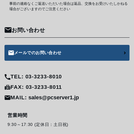
事前の連絡なくご返送いただいた場合は返品、交換をお受けいたしかねる
場合がございますのでご注意ください
お問い合わせ
メールでのお問い合わせ
TEL: 03-3233-8010
FAX: 03-3233-8011
MAIL:
sales@pcserver1.jp
営業時間
9:30～17:30 (定休日：土日祝)