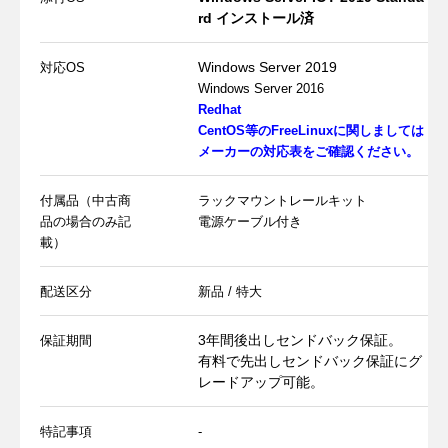
rd インストール済
Windows Server 2019
対応OS
Windows Server 2016
Redhat
CentOS等のFreeLinuxに関しましては
メーカーの対応表をご確認ください。
付属品（中古商
ラックマウントレールキット
品の場合のみ記
電源ケーブル付き
載）
配送区分
新品 / 特大
3年間後出しセンドバック保証。
保証期間
有料で先出しセンドバック保証にグ
レードアップ可能。
特記事項
-