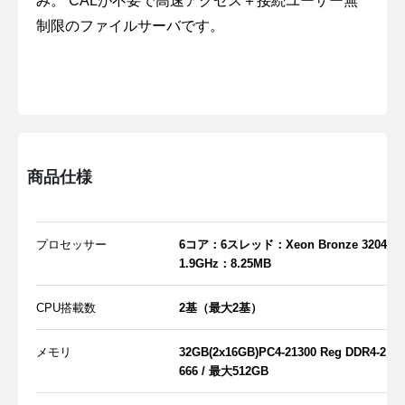
み。 CALが不要で高速アクセス＋接続ユーザー無
制限のファイルサーバです。
商品仕様
プロセッサー
6コア：6スレッド：Xeon Bronze 3204
1.9GHz：8.25MB
CPU搭載数
2基（最大2基）
メモリ
32GB(2x16GB)PC4-21300 Reg DDR4-2
666 / 最大512GB