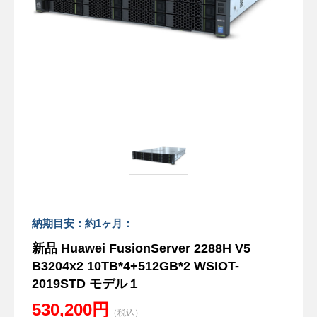
納期目安：約1ヶ月：
新品 Huawei FusionServer 2288H V5
B3204x2 10TB*4+512GB*2 WSIOT-
2019STD モデル１
530,200円
（税込）