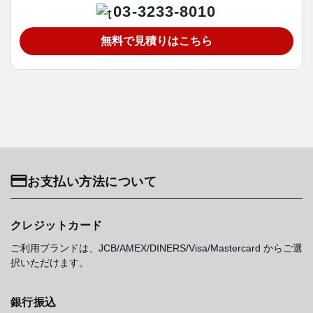
03-3233-8010
無料で見積りはこちら
お支払い方法について
クレジットカード
ご利用ブランドは、JCB/AMEX/DINERS/Visa/Mastercard からご選
択いただけます。
銀行振込