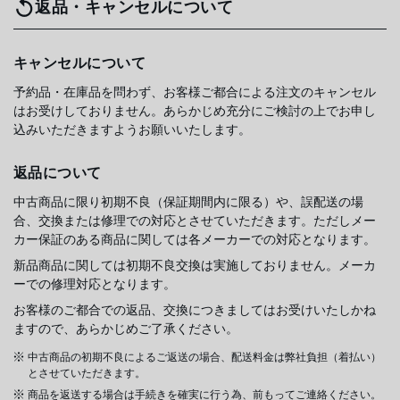
返品・キャンセルについて
キャンセルについて
予約品・在庫品を問わず、お客様ご都合による注文のキャンセル
はお受けしておりません。あらかじめ充分にご検討の上でお申し
込みいただきますようお願いいたします。
返品について
中古商品に限り初期不良（保証期間内に限る）や、誤配送の場
合、交換または修理での対応とさせていただきます。ただしメー
カー保証のある商品に関しては各メーカーでの対応となります。
新品商品に関しては初期不良交換は実施しておりません。メーカ
ーでの修理対応となります。
お客様のご都合での返品、交換につきましてはお受けいたしかね
ますので、あらかじめご了承ください。
中古商品の初期不良によるご返送の場合、配送料金は弊社負担（着払い）
とさせていただきます。
商品を返送する場合は手続きを確実に行う為、前もってご連絡ください。