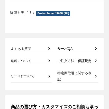
所属カテゴリ：
FusionServer 2288H (2U)
よくある質問
サーバQA
送料について
ご注文方法・保証規定
特定商取引に関する表
リースについて
記
商品の選び方・カスタマイズのご相談も承っ