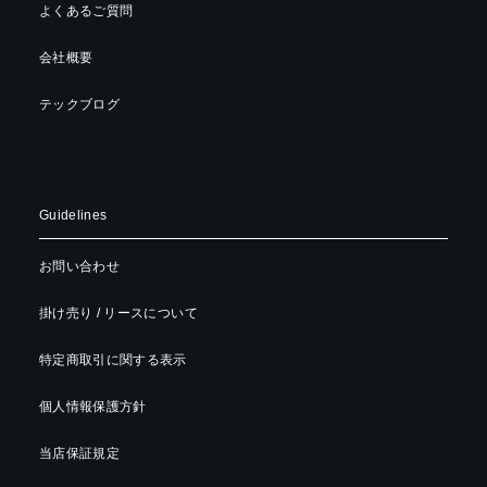
よくあるご質問
会社概要
テックブログ
Guidelines
お問い合わせ
掛け売り / リースについて
特定商取引に関する表示
個人情報保護方針
当店保証規定