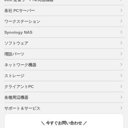
各社 PCサーバー
ワークステーション
Synology NAS
ソフトウェア
増設パーツ
ネットワーク機器
ストレージ
クライアントPC
各種周辺機器
サポート＆サービス
＼ 今すぐお問い合わせ ／