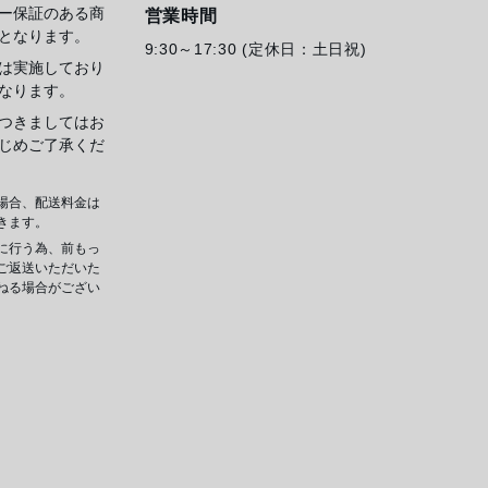
ー保証のある商
営業時間
となります。
9:30～17:30 (定休日：土日祝)
は実施しており
なります。
つきましてはお
じめご了承くだ
場合、配送料金は
きます。
に行う為、前もっ
ご返送いただいた
ねる場合がござい