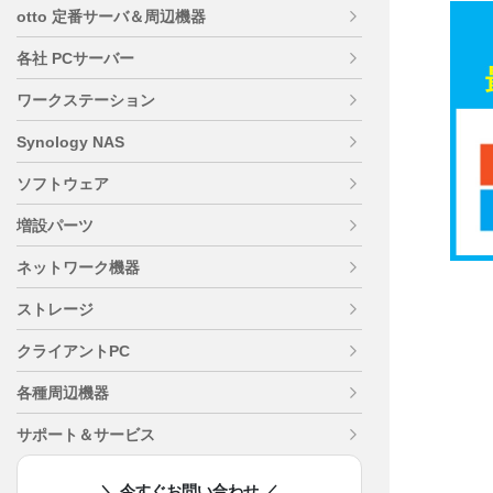
otto 定番サーバ＆周辺機器
各社 PCサーバー
ワークステーション
Synology NAS
ソフトウェア
増設パーツ
ネットワーク機器
ストレージ
クライアントPC
各種周辺機器
サポート＆サービス
＼ 今すぐお問い合わせ ／