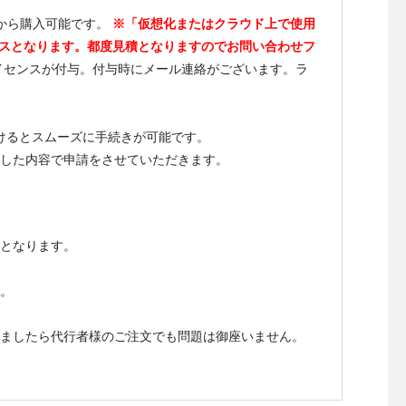
スから購入可能です。
※「仮想化またはクラウド上で使用
イセンスとなります。都度見積となりますのでお問い合わせフ
イセンスが付与。付与時にメール連絡がございます。ラ
だけるとスムーズに手続きが可能です。
した内容で申請をさせていただきます。
となります。
。
ましたら代行者様のご注文でも問題は御座いません。