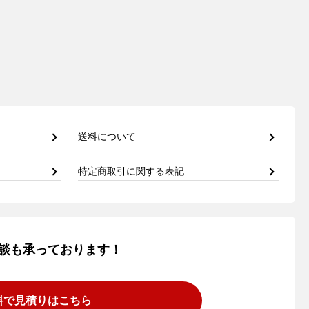
送料について
特定商取引に関する表記
談も承っております！
料で見積りはこちら