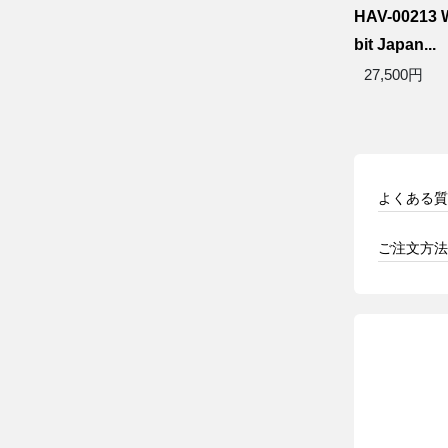
HAV-00213 W
bit Japan...
27,500円
よくある質
ご注文方法