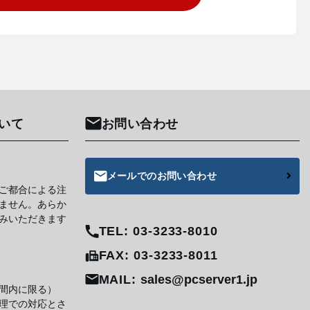
いて
お問い合わせ
メールでのお問い合わせ
ご都合による注
ません。あらか
みいただきます
TEL: 03-3233-8010
FAX: 03-3233-8011
MAIL:
sales@pcserver1.jp
間内に限る）
理での対応とさ