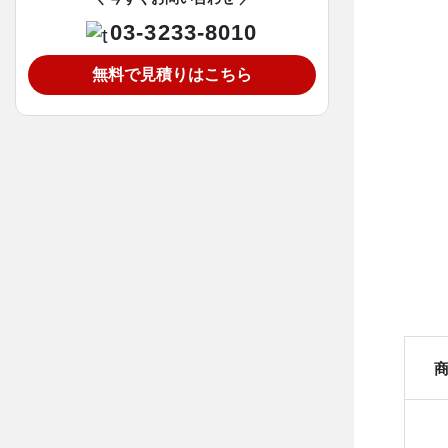
03-3233-8010
無料で見積りはこちら