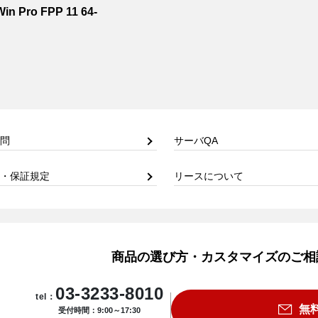
in Pro FPP 11 64-
問
サーバQA
・保証規定
リースについて
商品の選び方・カスタマイズのご相
03-3233-8010
tel：
無
受付時間：9:00～17:30