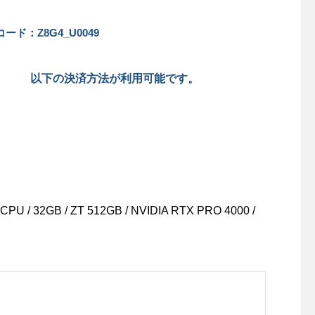
ード：Z8G4_U0049
以下の決済方法が利用可能です。
U / 32GB / ZT 512GB / NVIDIA RTX PRO 4000 /