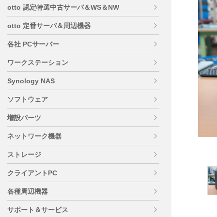
otto 認定特選中古サーバ＆WS＆NW
otto 定番サーバ＆周辺機器
各社 PCサーバー
ワークステーション
Synology NAS
ソフトウェア
増設パーツ
ネットワーク機器
ストレージ
クライアントPC
各種周辺機器
サポート＆サービス