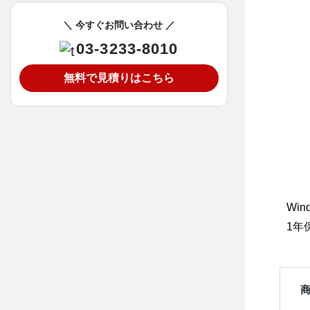
＼ 今すぐお問い合わせ ／
03-3233-8010
無料で見積りはこちら
Wind
1年