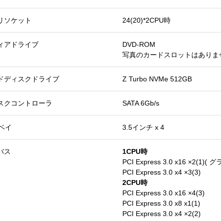
リソケット
24(20)*2CPU時
ィアドライブ
DVD-ROM
写真のカードスロットはありま
ドディスクドライブ
Z Turbo NVMe 512GB
スクコントローラ
SATA 6Gb/s
Dベイ
3.5インチ x 4
バス
1CPU時
PCI Express 3.0 x16 ×2
PCI Express 3.0 x4 ×3(3)
2CPU時
PCI Express 3.0 x16 ×4(3)
PCI Express 3.0 x8 x1(1)
PCI Express 3.0 x4 ×2(2)