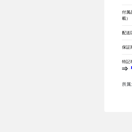
付属
載）
配送
保証
特記
⇒
所属