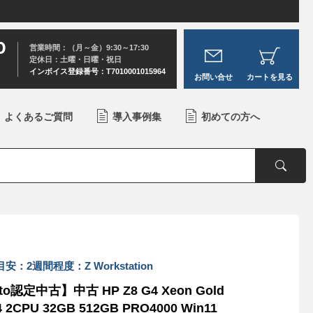
0
営業時間：（月～金）9:30～17:30
定休日：土曜・日曜・祝日
インボイス登録番号：T7010001015964
お問い合せ
カートを見る
よくあるご質問
導入事例集
初めての方へ
安：2週間程度：Z Workstation
to認定中古】中古 HP Z8 G4 Xeon Gold
4 2CPU 32GB 512GB PRO4000 Win11