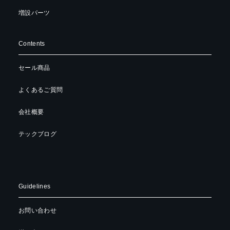
増設パーツ
Contents
セール商品
よくあるご質問
会社概要
テックブログ
Guidelines
お問い合わせ