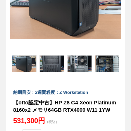
納期目安：2週間程度：Z Workstation
【otto認定中古】HP Z8 G4 Xeon Platinum
8160x2 メモリ64GB RTX4000 W11 1YW
531,300円
（税込）