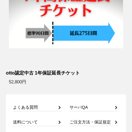
otto認定中古 1年保証延長チケット
52,800円
よくある質問
サーバQA
送料について
ご注文方法・保証規定