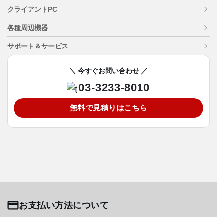
クライアントPC
各種周辺機器
サポート＆サービス
＼ 今すぐお問い合わせ ／
03-3233-8010
無料で見積りはこちら
お支払い方法について