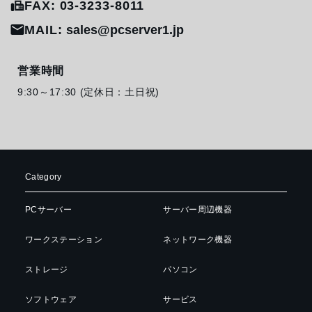
FAX: 03-3233-8011
MAIL:
sales@pcserver1.jp
営業時間
9:30～17:30 (定休日：土日祝)
Category
PCサーバー
サーバー周辺機器
ワークステーション
ネットワーク機器
ストレージ
パソコン
ソフトウェア
サービス