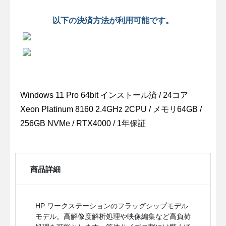
以下の決済方法が利用可能です。
Windows 11 Pro 64bit インストール済 / 24コア
Xeon Platinum 8160 2.4GHz 2CPU / メモリ64GB /
256GB NVMe / RTX4000 / 1年保証
商品詳細
HP ワークステーションのフラッグシップモデル
モデル。高解像度解析処理や映像編集など高負荷