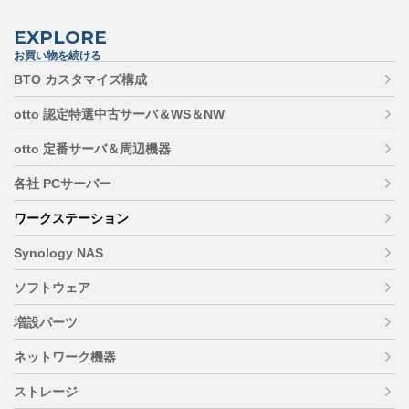
EXPLORE
お買い物を続ける
BTO カスタマイズ構成
otto 認定特選中古サーバ＆WS＆NW
otto 定番サーバ＆周辺機器
各社 PCサーバー
ワークステーション
Synology NAS
ソフトウェア
増設パーツ
ネットワーク機器
ストレージ