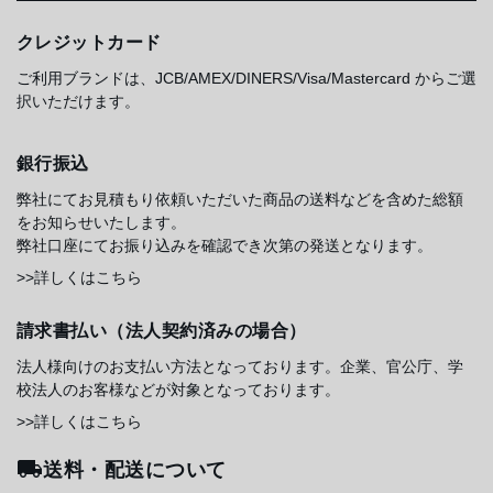
クレジットカード
ご利用ブランドは、JCB/AMEX/DINERS/Visa/Mastercard からご選
択いただけます。
銀行振込
弊社にてお見積もり依頼いただいた商品の送料などを含めた総額
をお知らせいたします。
弊社口座にてお振り込みを確認でき次第の発送となります。
>>詳しくはこちら
請求書払い（法人契約済みの場合）
法人様向けのお支払い方法となっております。企業、官公庁、学
校法人のお客様などが対象となっております。
>>詳しくはこちら
送料・配送について