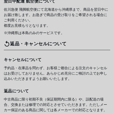
翌日中配達 航空便について
佐川急便 飛脚航空便にて北海道から沖縄県まで、商品を翌日中に
お届け致します。お急ぎで商品の受け取りをご希望される場合に
ご利用ください。
都度お見積もりとなります。
※沖縄県は本島のみのサービスです。
返品・キャンセルについて
キャンセルについて
予約品・在庫品を問わず、お客様ご都合による注文のキャンセル
はお受けしておりません。あらかじめ充分にご検討の上でお申し
込みいただきますようお願いいたします。
返品について
中古商品に限り初期不良（保証期間内に限る）や、誤配送の場
合、交換または修理での対応とさせていただきます。ただしメー
カー保証のある商品に関しては各メーカーでの対応となります。