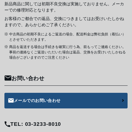
新品商品に関しては初期不良交換は実施しておりません。メーカ
ーでの修理対応となります。
お客様のご都合での返品、交換につきましてはお受けいたしかね
ますので、あらかじめご了承ください。
中古商品の初期不良によるご返送の場合、配送料金は弊社負担（着払い）
とさせていただきます。
商品を返送する場合は手続きを確実に行う為、前もってご連絡ください。
事前の連絡なくご返送いただいた場合は返品、交換をお受けいたしかねる
場合がございますのでご注意ください
お問い合わせ
メールでのお問い合わせ
TEL: 03-3233-8010