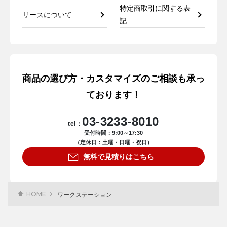
特定商取引に関する表
リースについて
記
商品の選び方・カスタマイズのご相談も承っ
ております！
03-3233-8010
tel：
受付時間：9:00～17:30
（定休日：土曜・日曜・祝日）
無料で見積りはこちら
HOME
ワークステーション