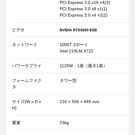
PCI Express 3.0 x16 ×4(3)
PCI Express 3.0 x8 x1(1)
PCI Express 3.0 x4 ×2(2)
ビデオ
NVIDIA RTX4000 8GB
ネットワーク
1000T 2ポート
Intel 219LM,X722
パワーサプライ
1125W：1基（最大1基）
フォームファク
タワー型
タ
サイズ(W x D x
216 × 556 × 445 mm
H)
重量
23kg