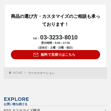
商品の選び方・カスタマイズのご相談も承っ
ております！
03-3233-8010
tel：
受付時間：9:00～17:30
（定休日：土曜・日曜・祝日）
無料で見積りはこちら
HOME
ワークステーション
EXPLORE
お買い物を続ける
BTO カスタマイズ構成