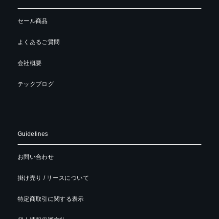
セール商品
よくあるご質問
会社概要
テックブログ
Guidelines
お問い合わせ
掛け売り / リースについて
特定商取引に関する表示