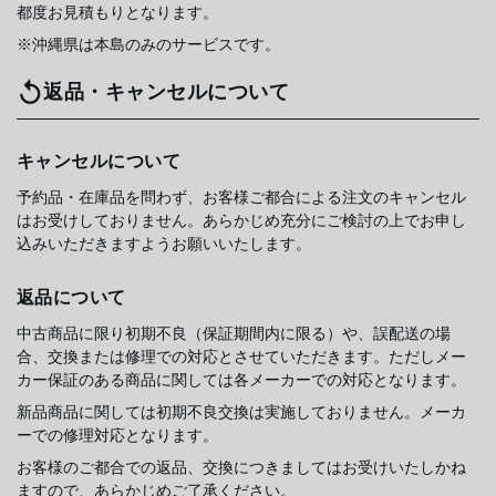
都度お見積もりとなります。
※沖縄県は本島のみのサービスです。
返品・キャンセルについて
キャンセルについて
予約品・在庫品を問わず、お客様ご都合による注文のキャンセル
はお受けしておりません。あらかじめ充分にご検討の上でお申し
込みいただきますようお願いいたします。
返品について
中古商品に限り初期不良（保証期間内に限る）や、誤配送の場
合、交換または修理での対応とさせていただきます。ただしメー
カー保証のある商品に関しては各メーカーでの対応となります。
新品商品に関しては初期不良交換は実施しておりません。メーカ
ーでの修理対応となります。
お客様のご都合での返品、交換につきましてはお受けいたしかね
ますので、あらかじめご了承ください。