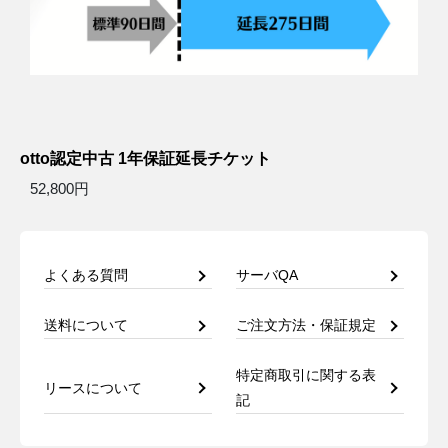
otto認定中古 1年保証延長チケット
52,800円
よくある質問
サーバQA
送料について
ご注文方法・保証規定
特定商取引に関する表
リースについて
記