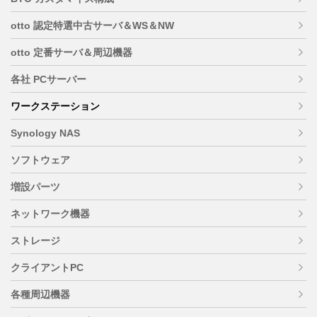
otto 認定特選中古サーバ＆WS＆NW
otto 定番サーバ＆周辺機器
各社 PCサーバー
ワークステーション
Synology NAS
ソフトウェア
増設パーツ
ネットワーク機器
ストレージ
クライアントPC
各種周辺機器