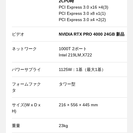
2CPU時
PCI Express 3.0 x16 ×4(3)
PCI Express 3.0 x8 x1(1)
PCI Express 3.0 x4 ×2(2)
ビデオ
NVIDIA RTX PRO 4000 24GB 新品
ネットワーク
1000T 2ポート
Intel 219LM,X722
パワーサプライ
1125W：1基（最大1基）
フォームファク
タワー型
タ
サイズ(W x D x
216 × 556 × 445 mm
H)
重量
23kg