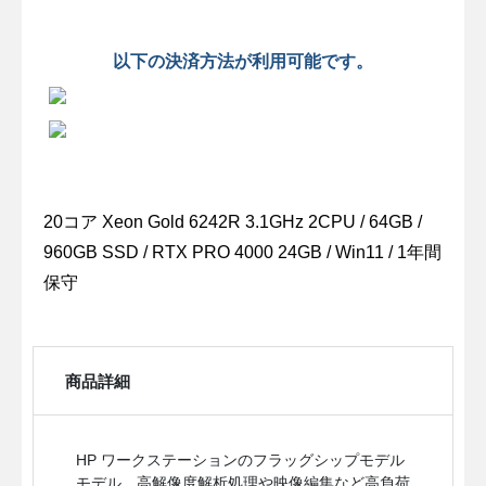
以下の決済方法が利用可能です。
20コア Xeon Gold 6242R 3.1GHz 2CPU / 64GB /
960GB SSD / RTX PRO 4000 24GB / Win11 / 1年間
保守
商品詳細
HP ワークステーションのフラッグシップモデル
モデル。高解像度解析処理や映像編集など高負荷