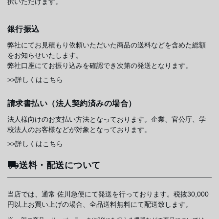
択いただけます。
銀行振込
弊社にてお見積もり依頼いただいた商品の送料などを含めた総額
をお知らせいたします。
弊社口座にてお振り込みを確認でき次第の発送となります。
>>詳しくはこちら
請求書払い（法人契約済みの場合）
法人様向けのお支払い方法となっております。企業、官公庁、学
校法人のお客様などが対象となっております。
>>詳しくはこちら
送料・配送について
当店では、通常 佐川急便にて発送を行っております。税抜30,000
円以上お買い上げの場合、全品送料無料にて配送致します。