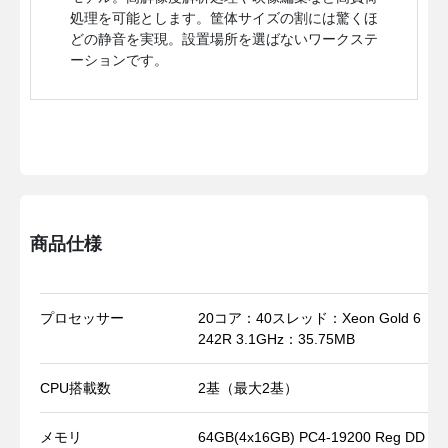
処理を可能とします。筐体サイズの割には驚くほ
どの静音を実現。設置場所を選ばないワークステ
ーションです。
商品仕様
プロセッサー
20コア：40スレッド：Xeon Gold 6
242R 3.1GHz：35.75MB
CPU搭載数
2基（最大2基）
メモリ
64GB(4x16GB) PC4-19200 Reg DD