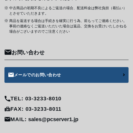
中古商品の初期不良によるご返送の場合、配送料金は弊社負担（着払い）
とさせていただきます。
商品を返送する場合は手続きを確実に行う為、前もってご連絡ください。
事前の連絡なくご返送いただいた場合は返品、交換をお受けいたしかねる
場合がございますのでご注意ください
お問い合わせ
メールでのお問い合わせ
TEL: 03-3233-8010
FAX: 03-3233-8011
MAIL:
sales@pcserver1.jp