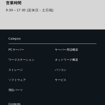
営業時間
9:30～17:30 (定休日：土日祝)
Category
PCサーバー
サーバー周辺機器
ワークステーション
ネットワーク機器
ストレージ
パソコン
ソフトウェア
サービス
増設パーツ
Contents