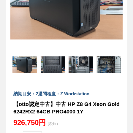
納期目安：2週間程度：Z Workstation
【otto認定中古】中古 HP Z8 G4 Xeon Gold
6242Rx2 64GB PRO4000 1Y
926,750円
（税込）