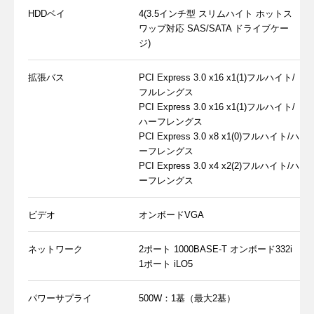
HDDベイ
4(3.5インチ型 スリムハイト ホットス
ワップ対応 SAS/SATA ドライブケー
ジ)
拡張バス
PCI Express 3.0 x16 x1(1)
フルハイト/
フルレングス
PCI Express 3.0 x16 x1(1)フルハイト/
ハーフレングス
PCI Express 3.0 x8 x1(0)フルハイト/ハ
ーフレングス
PCI Express 3.0 x4 x2(2)フルハイト/ハ
ーフレングス
ビデオ
オンボードVGA
ネットワーク
2ポート 1000BASE-T オンボード332i
1ポート iLO5
パワーサプライ
500W：1基（最大2基）