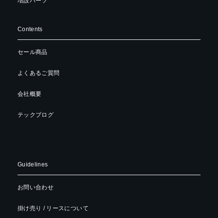
増設パーツ
Contents
セール商品
よくあるご質問
会社概要
テックブログ
Guidelines
お問い合わせ
掛け売り / リースについて