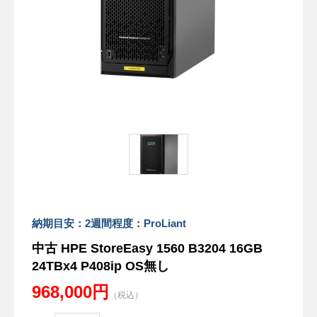
納期目安：2週間程度：ProLiant
中古 HPE StoreEasy 1560 B3204 16GB
24TBx4 P408ip OS無し
968,000円
（税込）