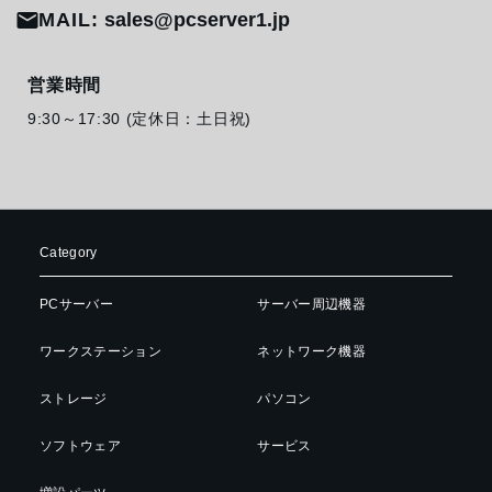
MAIL:
sales@pcserver1.jp
営業時間
9:30～17:30 (定休日：土日祝)
Category
PCサーバー
サーバー周辺機器
ワークステーション
ネットワーク機器
ストレージ
パソコン
ソフトウェア
サービス