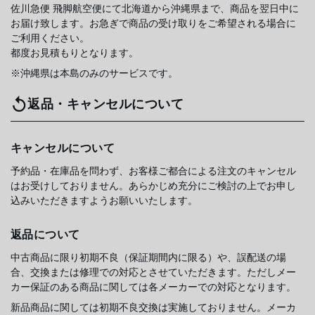
佐川急便 飛脚航空便にて北海道から沖縄県まで、商品を翌日中に
お届け致します。お急ぎで商品の受け取りをご希望される場合に
ご利用ください。
都度お見積もりとなります。
※沖縄県は本島のみのサービスです。
返品・キャンセルについて
キャンセルについて
予約品・在庫品を問わず、お客様ご都合による注文のキャンセル
はお受けしておりません。あらかじめ充分にご検討の上でお申し
込みいただきますようお願いいたします。
返品について
中古商品に限り初期不良（保証期間内に限る）や、誤配送の場
合、交換または修理での対応とさせていただきます。ただしメー
カー保証のある商品に関しては各メーカーでの対応となります。
新品商品に関しては初期不良交換は実施しておりません。メーカ