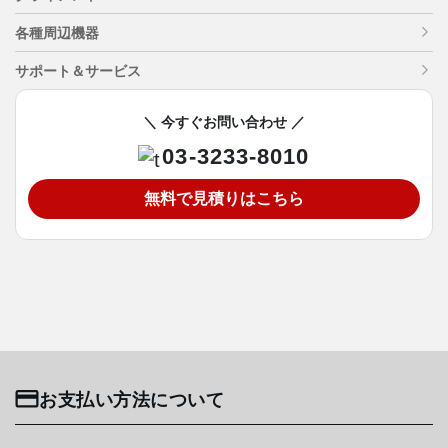
各種周辺機器
サポート＆サービス
＼ 今すぐお問い合わせ ／
03-3233-8010
無料で見積りはこちら
お支払い方法について