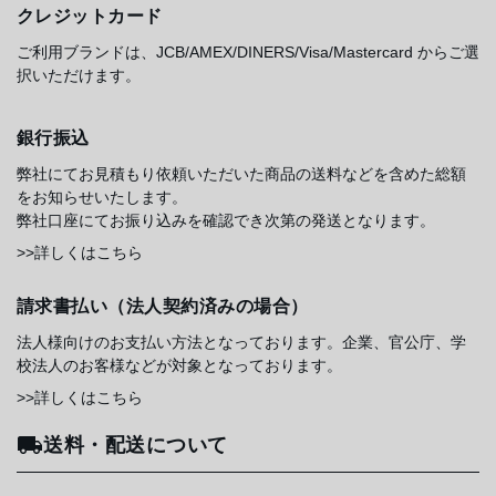
クレジットカード
ご利用ブランドは、JCB/AMEX/DINERS/Visa/Mastercard からご選
択いただけます。
銀行振込
弊社にてお見積もり依頼いただいた商品の送料などを含めた総額
をお知らせいたします。
弊社口座にてお振り込みを確認でき次第の発送となります。
>>詳しくはこちら
請求書払い（法人契約済みの場合）
法人様向けのお支払い方法となっております。企業、官公庁、学
校法人のお客様などが対象となっております。
>>詳しくはこちら
送料・配送について