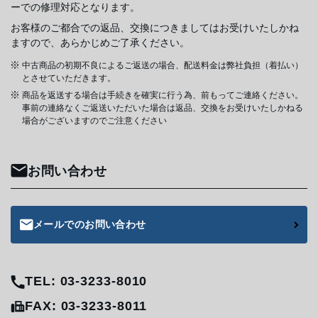
ーでの修理対応となります。
お客様のご都合での返品、交換につきましてはお受けいたしかね
ますので、あらかじめご了承ください。
中古商品の初期不良によるご返送の場合、配送料金は弊社負担（着払い）
とさせていただきます。
商品を返送する場合は手続きを確実に行う為、前もってご連絡ください。
事前の連絡なくご返送いただいた場合は返品、交換をお受けいたしかねる
場合がございますのでご注意ください
お問い合わせ
メールでのお問い合わせ
TEL: 03-3233-8010
FAX: 03-3233-8011